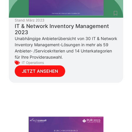
Stand:
März 2023
IT & Network Inventory Management
2023
Unabhängige Anbieterübersicht von 30 IT & Network
Inventory Management-Lösungen in mehr als 59
Anbieter- /Servicekriterien und 14 Unterkategorien
für Ihre Providerauswahl.
IT Operations
JETZT ANSEHEN