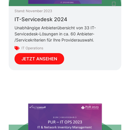
Stand:
November 2023
IT-Servicedesk 2024
Unabhängige Anbieterübersicht von 33 IT-
Servicedesk-Lösungen in ca. 60 Anbieter-
/Servicekriterien für Ihre Providerauswahl.
IT Operations
JETZT ANSEHEN