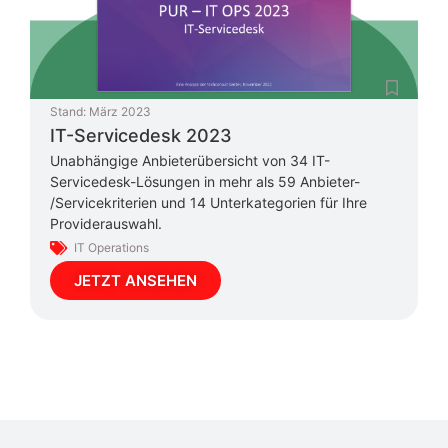
Stand:
März 2023
IT-Servicedesk 2023
Unabhängige Anbieterübersicht von 34 IT-
Servicedesk-Lösungen in mehr als 59 Anbieter-
/Servicekriterien und 14 Unterkategorien für Ihre
Providerauswahl.
IT Operations
JETZT ANSEHEN