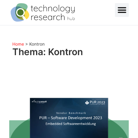
Home
>
Kontron
Thema: Kontron