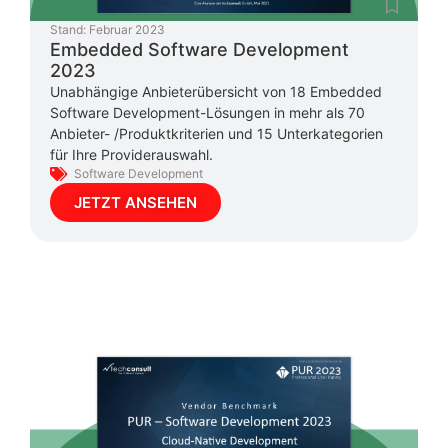
Stand:
Februar 2023
Embedded Software Development
2023
Unabhängige Anbieterübersicht von 18 Embedded
Software Development-Lösungen in mehr als 70
Anbieter- /Produktkriterien und 15 Unterkategorien
für Ihre Providerauswahl.
Software Development
JETZT ANSEHEN