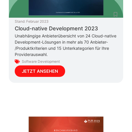
Stand:
Februar 2023
Cloud-native Development 2023
Unabhängige Anbieterübersicht von 24 Cloud-native
Development-Lösungen in mehr als 70 Anbieter-
/Produktkriterien und 15 Unterkategorien für Ihre
Providerauswahl.
Software Development
JETZT ANSEHEN