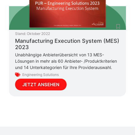
Stand:
Oktober 2022
Manufacturing Execution System (MES)
2023
Unabhängige Anbieterübersicht von 13 MES-
Lösungen in mehr als 60 Anbieter- /Produktkriterien
und 14 Unterkategorien für Ihre Providerauswahl.
Engineering Solutions
JETZT ANSEHEN