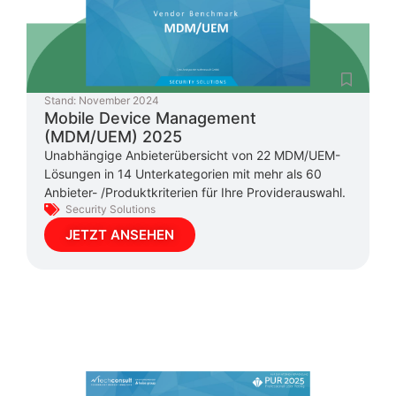
Stand:
November 2024
Mobile Device Management
(MDM/UEM) 2025
Unabhängige Anbieterübersicht von 22 MDM/UEM-
Lösungen in 14 Unterkategorien mit mehr als 60
Anbieter- /Produktkriterien für Ihre Providerauswahl.
Security Solutions
JETZT ANSEHEN