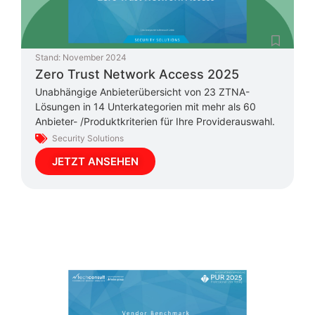
Stand:
November 2024
Zero Trust Network Access 2025
Unabhängige Anbieterübersicht von 23 ZTNA-
Lösungen in 14 Unterkategorien mit mehr als 60
Anbieter- /Produktkriterien für Ihre Providerauswahl.
Security Solutions
JETZT ANSEHEN