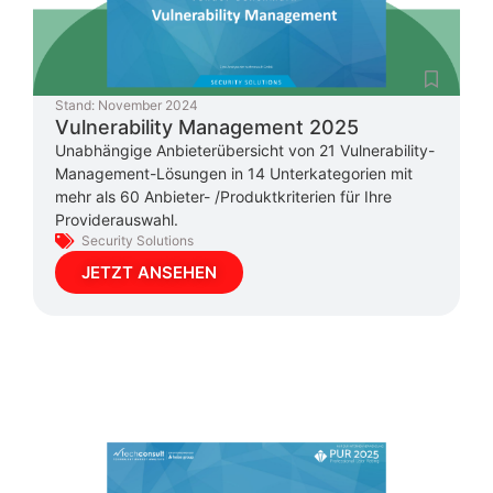
Stand:
November 2024
Vulnerability Management 2025
Unabhängige Anbieterübersicht von 21 Vulnerability-
Management-Lösungen in 14 Unterkategorien mit
mehr als 60 Anbieter- /Produktkriterien für Ihre
Providerauswahl.
Security Solutions
JETZT ANSEHEN