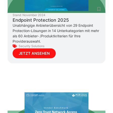
Stand:
November 2024
Endpoint Protection 2025
Unabhängige Anbieterübersicht von 29 Endpoint
Protection-Lösungen in 14 Unterkategorien mit mehr
als 60 Anbieter- /Produktkriterien für Ihre
Providerauswahl.
Security Solutions
JETZT ANSEHEN