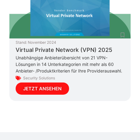
Stand:
November 2024
Virtual Private Network (VPN) 2025
Unabhängige Anbieterübersicht von 21 VPN-
Lösungen in 14 Unterkategorien mit mehr als 60
Anbieter- /Produktkriterien für Ihre Providerauswahl.
Security Solutions
JETZT ANSEHEN