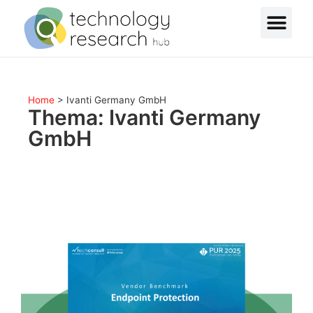
Home
>
Ivanti Germany GmbH
Thema: Ivanti Germany
GmbH