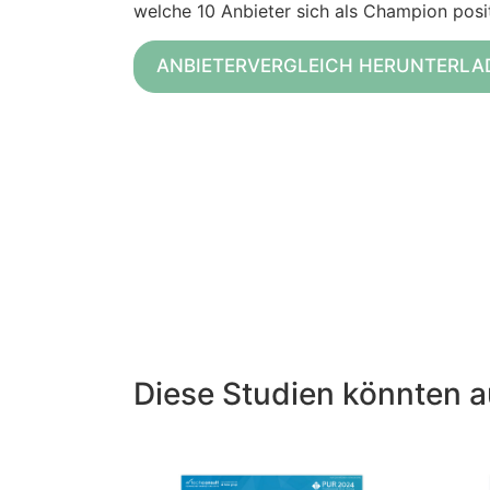
welche 10 Anbieter sich als Champion posi
ANBIETERVERGLEICH HERUNTERLA
Diese Studien könnten a