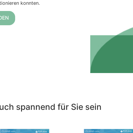
tionieren konnten.
DEN
uch spannend für Sie sein