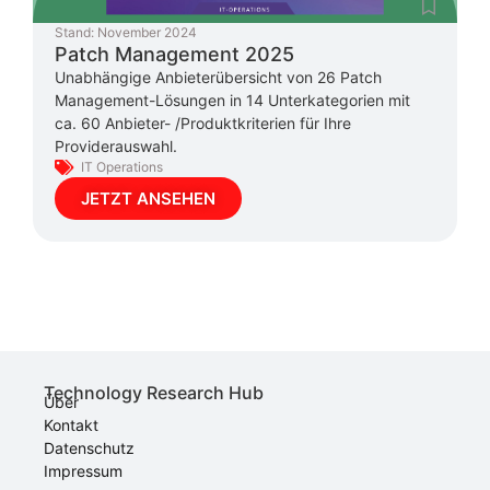
Stand:
November 2024
Patch Management 2025
Unabhängige Anbieterübersicht von 26 Patch
Management-Lösungen in 14 Unterkategorien mit
ca. 60 Anbieter- /Produktkriterien für Ihre
Providerauswahl.
IT Operations
JETZT ANSEHEN
Technology Research Hub
Über
Kontakt
Datenschutz
Impressum