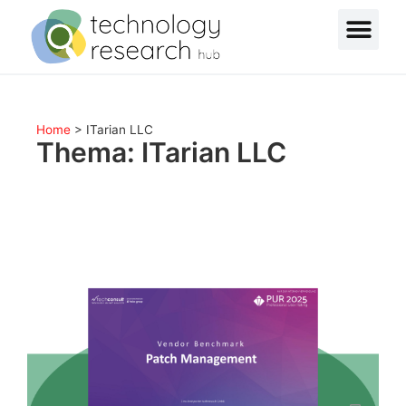
Home
>
ITarian LLC
Thema: ITarian LLC