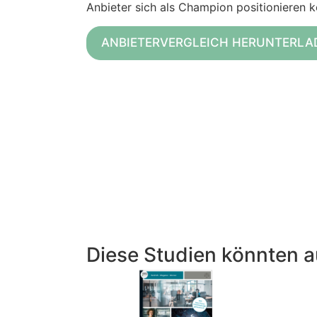
Anbieter sich als Champion positionieren k
ANBIETERVERGLEICH HERUNTERLA
Diese Studien könnten a