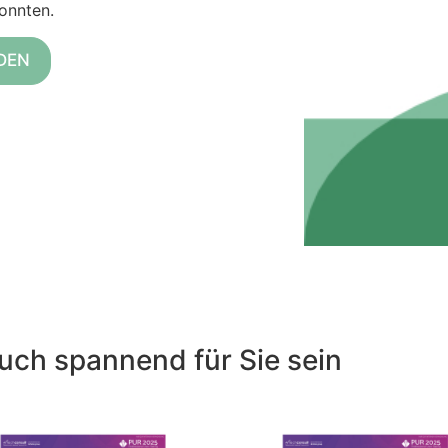
onnten.
DEN
uch spannend für Sie sein