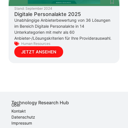
Stand:
September 2024
Digitale Personalakte 2025
Unabhängige Anbieterbewertung von 36 Lösungen
im Bereich Digitale Personalakte in 14
Unterkategorien mit mehr als 60
Anbieter-/Lösungskriterien für Ihre Providerauswahl.
Human Resources
JETZT ANSEHEN
Technology Research Hub
Über
Kontakt
Datenschutz
Impressum