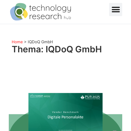
Home
>
IQDoQ GmbH
Thema: IQDoQ GmbH