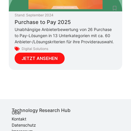
Stand:
September 2024
Purchase to Pay 2025
Unabhängige Anbieterbewertung von 26 Purchase
to Pay-Lösungen in 13 Unterkategorien mit ca. 60
Anbieter-/Lösungskriterien für ihre Providerauswahl.
Digital Solutions
JETZT ANSEHEN
Technology Research Hub
Über
Kontakt
Datenschutz