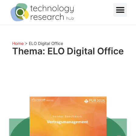
Home
>
ELO Digital Office
Thema: ELO Digital Office