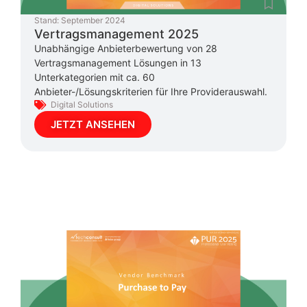
Stand:
September 2024
Vertragsmanagement 2025
Unabhängige Anbieterbewertung von 28
Vertragsmanagement Lösungen in 13
Unterkategorien mit ca. 60
Anbieter-/Lösungskriterien für Ihre Providerauswahl.
Digital Solutions
JETZT ANSEHEN