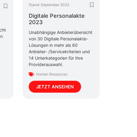
Stand:
September 2022
Digitale Personalakte
2023
cht
Unabhängige Anbieterübersicht
en
von 30 Digitale Personalakte-
Lösungen in mehr als 60
Anbieter- /Servicekriterien und
14 Unterkategorien für Ihre
Providerauswahl.
Human Resources
JETZT ANSEHEN