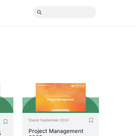
Stand:
September 2024
Project Management
5