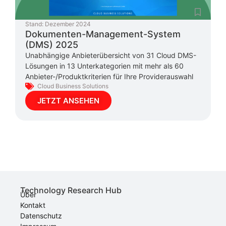
Stand:
Dezember 2024
Dokumenten-Management-System
(DMS) 2025
Unabhängige Anbieterübersicht von 31 Cloud DMS-
Lösungen in 13 Unterkategorien mit mehr als 60
Anbieter-/Produktkriterien für Ihre Providerauswahl
Cloud Business Solutions
JETZT ANSEHEN
Technology Research Hub
Über
Kontakt
Datenschutz