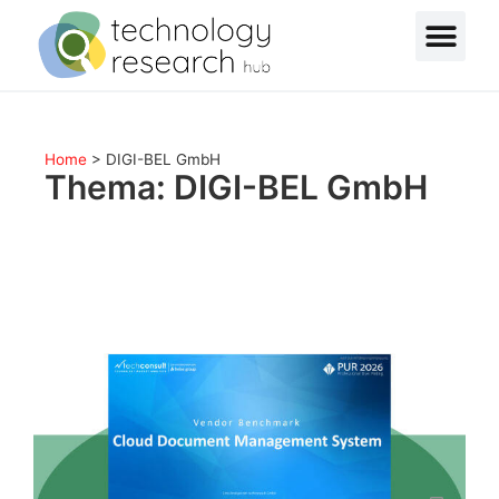
Home
>
DIGI-BEL GmbH
Thema: DIGI-BEL GmbH