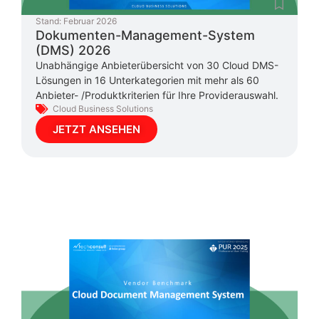
Stand:
Februar 2026
Dokumenten-Management-System
(DMS) 2026
Unabhängige Anbieterübersicht von 30 Cloud DMS-
Lösungen in 16 Unterkategorien mit mehr als 60
Anbieter- /Produktkriterien für Ihre Providerauswahl.
Cloud Business Solutions
JETZT ANSEHEN