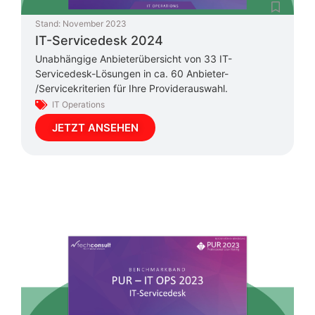
Stand:
November 2023
IT-Servicedesk 2024
Unabhängige Anbieterübersicht von 33 IT-
Servicedesk-Lösungen in ca. 60 Anbieter-
/Servicekriterien für Ihre Providerauswahl.
IT Operations
JETZT ANSEHEN