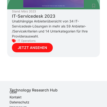
Stand:
März 2023
IT-Servicedesk 2023
Unabhängige Anbieterübersicht von 34 IT-
Servicedesk-Lösungen in mehr als 59 Anbieter-
/Servicekriterien und 14 Unterkategorien für Ihre
Providerauswahl.
IT Operations
JETZT ANSEHEN
Technology Research Hub
Über
Kontakt
Datenschutz