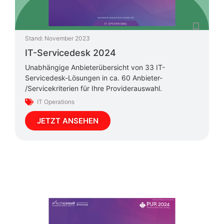
Stand:
November 2023
IT-Servicedesk 2024
Unabhängige Anbieterübersicht von 33 IT-
Servicedesk-Lösungen in ca. 60 Anbieter-
/Servicekriterien für Ihre Providerauswahl.
IT Operations
JETZT ANSEHEN