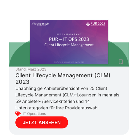
Stand:
März 2023
Client Lifecycle Management (CLM)
2023
Unabhängige Anbieterübersicht von 25 Client
Lifecycle Management (CLM)-Lösungen in mehr als
59 Anbieter- /Servicekriterien und 14
Unterkategorien für Ihre Providerauswahl.
IT Operations
JETZT ANSEHEN