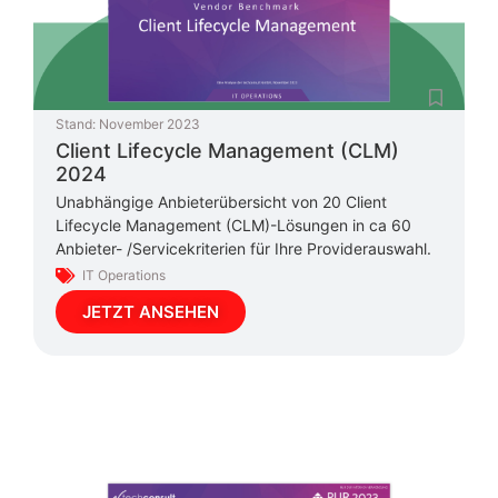
Stand:
November 2023
Client Lifecycle Management (CLM)
2024
Unabhängige Anbieterübersicht von 20 Client
Lifecycle Management (CLM)-Lösungen in ca 60
Anbieter- /Servicekriterien für Ihre Providerauswahl.
IT Operations
JETZT ANSEHEN