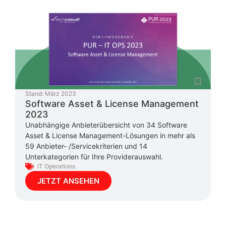
Stand:
März 2023
Software Asset & License Management
2023
Unabhängige Anbieterübersicht von 34 Software
Asset & License Management-Lösungen in mehr als
59 Anbieter- /Servicekriterien und 14
Unterkategorien für Ihre Providerauswahl.
IT Operations
JETZT ANSEHEN