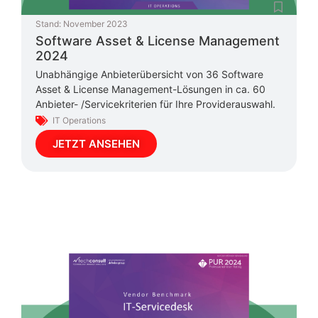
Stand:
November 2023
Software Asset & License Management
2024
Unabhängige Anbieterübersicht von 36 Software
Asset & License Management-Lösungen in ca. 60
Anbieter- /Servicekriterien für Ihre Providerauswahl.
IT Operations
JETZT ANSEHEN