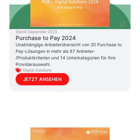
Stand:
September 2023
Purchase to Pay 2024
Unabhängige Anbieterübersicht von 20 Purchase to
Pay-Lösungen in mehr als 67 Anbieter-
/Produktkriterien und 14 Unterkategorien für Ihre
Providerauswahl.
Digital Solutions
JETZT ANSEHEN