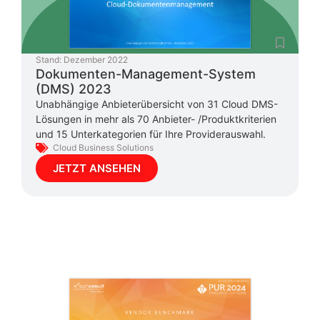
Stand:
Dezember 2022
Dokumenten-Management-System
(DMS) 2023
Unabhängige Anbieterübersicht von 31 Cloud DMS-
Lösungen in mehr als 70 Anbieter- /Produktkriterien
und 15 Unterkategorien für Ihre Providerauswahl.
Cloud Business Solutions
JETZT ANSEHEN