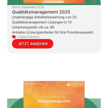
Stand:
September 2024
Qualitätsmanagement 2025
Unabhängige Anbieterbewertung von 23
Qualitätsmanagement Lösungen in 13
Unterkategorien mit ca. 60
Anbieter-/Lösungskriterien für ihre Providerauswahl.
Digital Solutions
JETZT ANSEHEN