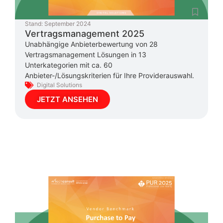
Stand:
September 2024
Vertragsmanagement 2025
Unabhängige Anbieterbewertung von 28
Vertragsmanagement Lösungen in 13
Unterkategorien mit ca. 60
Anbieter-/Lösungskriterien für Ihre Providerauswahl.
Digital Solutions
JETZT ANSEHEN