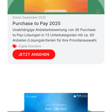
Stand:
September 2024
Purchase to Pay 2025
Unabhängige Anbieterbewertung von 26 Purchase
to Pay-Lösungen in 13 Unterkategorien mit ca. 60
Anbieter-/Lösungskriterien für ihre Providerauswahl.
Digital Solutions
JETZT ANSEHEN