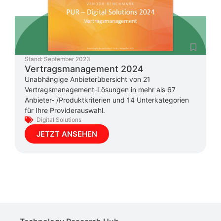
Stand:
September 2023
Vertragsmanagement 2024
Unabhängige Anbieterübersicht von 21
Vertragsmanagement-Lösungen in mehr als 67
Anbieter- /Produktkriterien und 14 Unterkategorien
für Ihre Providerauswahl.
Digital Solutions
JETZT ANSEHEN