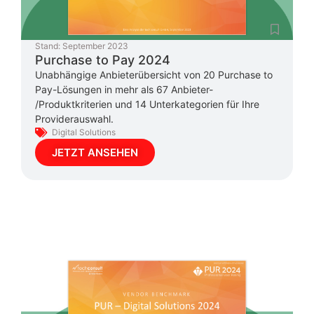
Stand:
September 2023
Purchase to Pay 2024
Unabhängige Anbieterübersicht von 20 Purchase to
Pay-Lösungen in mehr als 67 Anbieter-
/Produktkriterien und 14 Unterkategorien für Ihre
Providerauswahl.
Digital Solutions
JETZT ANSEHEN