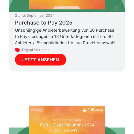
Stand:
September 2024
Purchase to Pay 2025
Unabhängige Anbieterbewertung von 26 Purchase
to Pay-Lösungen in 13 Unterkategorien mit ca. 60
Anbieter-/Lösungskriterien für ihre Providerauswahl.
Digital Solutions
JETZT ANSEHEN