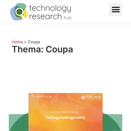
Home
>
Coupa
Thema: Coupa