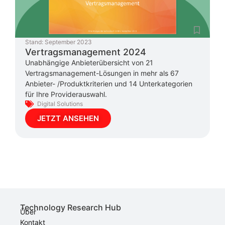
Stand:
September 2023
Vertragsmanagement 2024
Unabhängige Anbieterübersicht von 21
Vertragsmanagement-Lösungen in mehr als 67
Anbieter- /Produktkriterien und 14 Unterkategorien
für Ihre Providerauswahl.
Digital Solutions
JETZT ANSEHEN
Technology Research Hub
Über
Kontakt