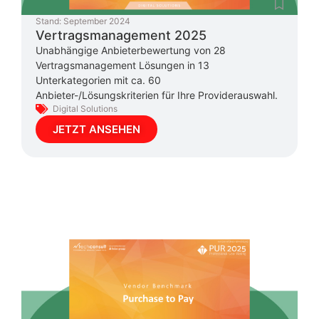
Stand:
September 2024
Vertragsmanagement 2025
Unabhängige Anbieterbewertung von 28
Vertragsmanagement Lösungen in 13
Unterkategorien mit ca. 60
Anbieter-/Lösungskriterien für Ihre Providerauswahl.
Digital Solutions
JETZT ANSEHEN