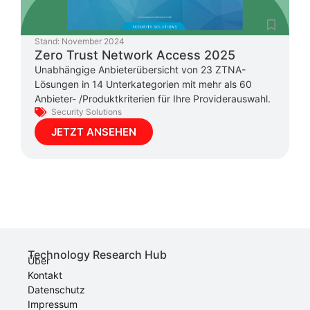
Stand:
November 2024
Zero Trust Network Access 2025
Unabhängige Anbieterübersicht von 23 ZTNA-
Lösungen in 14 Unterkategorien mit mehr als 60
Anbieter- /Produktkriterien für Ihre Providerauswahl.
Security Solutions
JETZT ANSEHEN
Technology Research Hub
Über
Kontakt
Datenschutz
Impressum