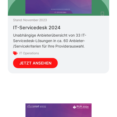
Stand:
November 2023
IT-Servicedesk 2024
Unabhängige Anbieterübersicht von 33 IT-
Servicedesk-Lösungen in ca. 60 Anbieter-
/Servicekriterien für Ihre Providerauswahl.
IT Operations
JETZT ANSEHEN