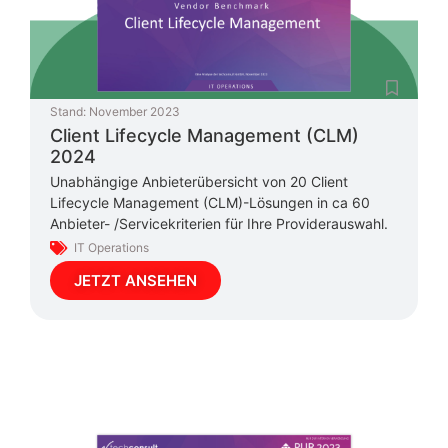
Stand:
November 2023
Client Lifecycle Management (CLM)
2024
Unabhängige Anbieterübersicht von 20 Client
Lifecycle Management (CLM)-Lösungen in ca 60
Anbieter- /Servicekriterien für Ihre Providerauswahl.
IT Operations
JETZT ANSEHEN