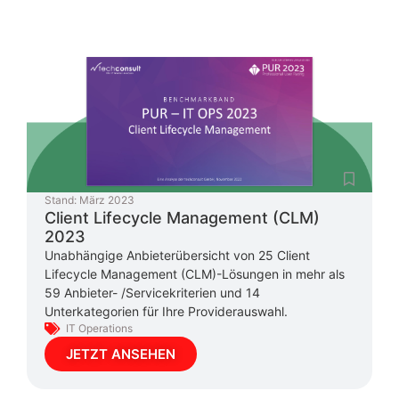
Stand:
März 2023
Client Lifecycle Management (CLM)
2023
Unabhängige Anbieterübersicht von 25 Client
Lifecycle Management (CLM)-Lösungen in mehr als
59 Anbieter- /Servicekriterien und 14
Unterkategorien für Ihre Providerauswahl.
IT Operations
JETZT ANSEHEN