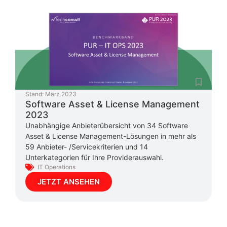
Stand:
März 2023
Software Asset & License Management
2023
Unabhängige Anbieterübersicht von 34 Software
Asset & License Management-Lösungen in mehr als
59 Anbieter- /Servicekriterien und 14
Unterkategorien für Ihre Providerauswahl.
IT Operations
JETZT ANSEHEN