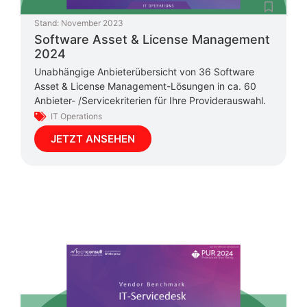
Stand:
November 2023
Software Asset & License Management
2024
Unabhängige Anbieterübersicht von 36 Software
Asset & License Management-Lösungen in ca. 60
Anbieter- /Servicekriterien für Ihre Providerauswahl.
IT Operations
JETZT ANSEHEN