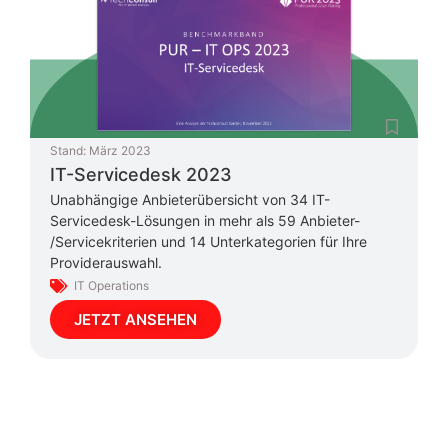
Stand:
März 2023
IT-Servicedesk 2023
Unabhängige Anbieterübersicht von 34 IT-
Servicedesk-Lösungen in mehr als 59 Anbieter-
/Servicekriterien und 14 Unterkategorien für Ihre
Providerauswahl.
IT Operations
JETZT ANSEHEN