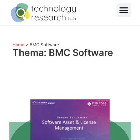
Home
>
BMC Software
Thema: BMC Software