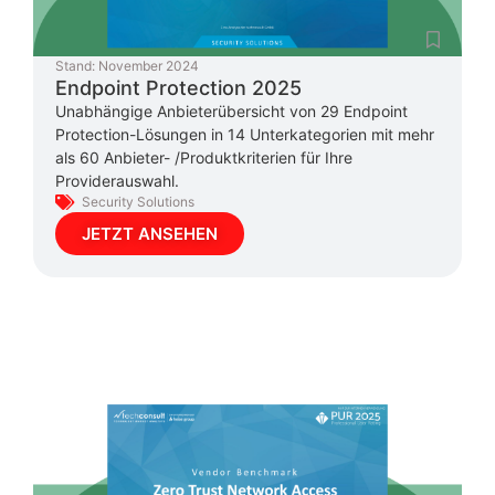
Stand:
November 2024
Endpoint Protection 2025
Unabhängige Anbieterübersicht von 29 Endpoint
Protection-Lösungen in 14 Unterkategorien mit mehr
als 60 Anbieter- /Produktkriterien für Ihre
Providerauswahl.
Security Solutions
JETZT ANSEHEN