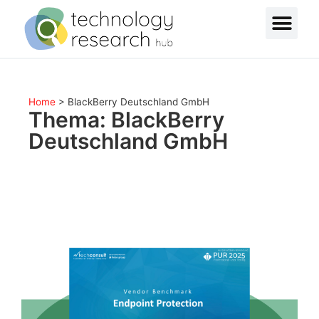
Home
>
BlackBerry Deutschland GmbH
Thema: BlackBerry
Deutschland GmbH