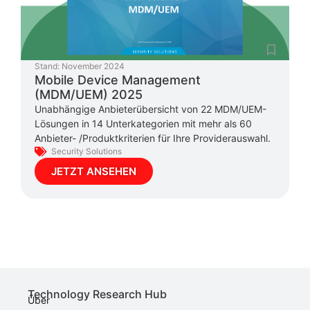
Stand:
November 2024
Mobile Device Management
(MDM/UEM) 2025
Unabhängige Anbieterübersicht von 22 MDM/UEM-
Lösungen in 14 Unterkategorien mit mehr als 60
Anbieter- /Produktkriterien für Ihre Providerauswahl.
Security Solutions
JETZT ANSEHEN
Technology Research Hub
Über