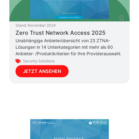
Stand:
November 2024
Zero Trust Network Access 2025
Unabhängige Anbieterübersicht von 23 ZTNA-
Lösungen in 14 Unterkategorien mit mehr als 60
Anbieter- /Produktkriterien für Ihre Providerauswahl.
Security Solutions
JETZT ANSEHEN