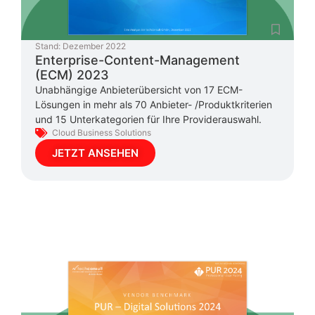
Stand:
Dezember 2022
Enterprise-Content-Management
(ECM) 2023
Unabhängige Anbieterübersicht von 17 ECM-
Lösungen in mehr als 70 Anbieter- /Produktkriterien
und 15 Unterkategorien für Ihre Providerauswahl.
Cloud Business Solutions
JETZT ANSEHEN