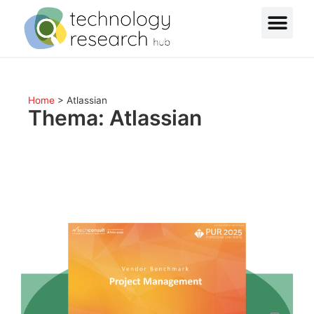
Home
>
Atlassian
Thema: Atlassian