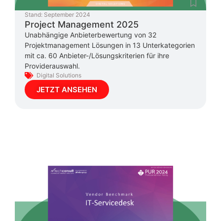
Stand:
September 2024
Project Management 2025
Unabhängige Anbieterbewertung von 32
Projektmanagement Lösungen in 13 Unterkategorien
mit ca. 60 Anbieter-/Lösungskriterien für ihre
Providerauswahl.
Digital Solutions
JETZT ANSEHEN