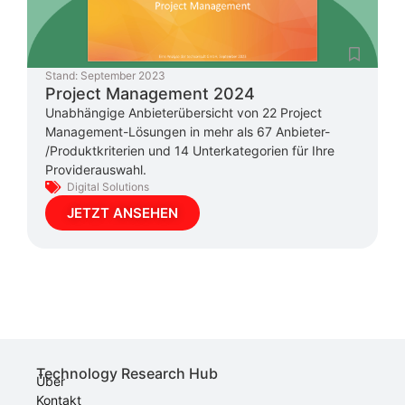
Stand:
September 2023
Project Management 2024
Unabhängige Anbieterübersicht von 22 Project
Management-Lösungen in mehr als 67 Anbieter-
/Produktkriterien und 14 Unterkategorien für Ihre
Providerauswahl.
Digital Solutions
JETZT ANSEHEN
Technology Research Hub
Über
Kontakt