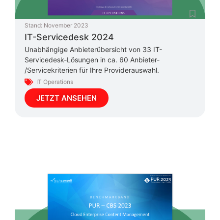
Stand:
November 2023
IT-Servicedesk 2024
Unabhängige Anbieterübersicht von 33 IT-
Servicedesk-Lösungen in ca. 60 Anbieter-
/Servicekriterien für Ihre Providerauswahl.
IT Operations
JETZT ANSEHEN