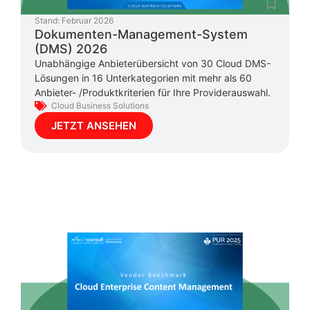
Stand:
Februar 2026
Dokumenten-Management-System
(DMS) 2026
Unabhängige Anbieterübersicht von 30 Cloud DMS-
Lösungen in 16 Unterkategorien mit mehr als 60
Anbieter- /Produktkriterien für Ihre Providerauswahl.
Cloud Business Solutions
JETZT ANSEHEN