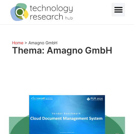
Home
>
Amagno GmbH
Thema: Amagno GmbH