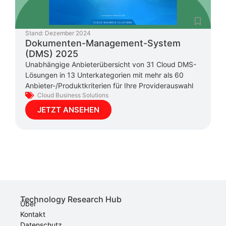
Stand:
Dezember 2024
Dokumenten-Management-System
(DMS) 2025
Unabhängige Anbieterübersicht von 31 Cloud DMS-
Lösungen in 13 Unterkategorien mit mehr als 60
Anbieter-/Produktkriterien für Ihre Providerauswahl
Cloud Business Solutions
JETZT ANSEHEN
Technology Research Hub
Über
Kontakt
Datenschutz