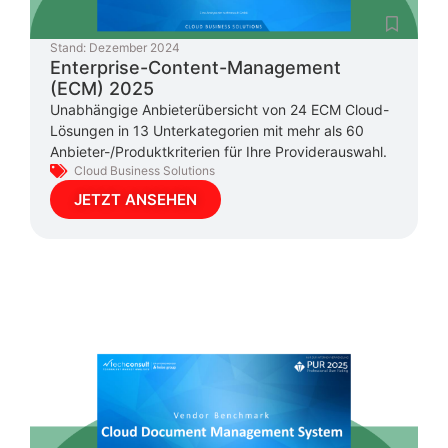
Stand:
Dezember 2024
Enterprise-Content-Management
(ECM) 2025
Unabhängige Anbieterübersicht von 24 ECM Cloud-
Lösungen in 13 Unterkategorien mit mehr als 60
Anbieter-/Produktkriterien für Ihre Providerauswahl.
Cloud Business Solutions
JETZT ANSEHEN