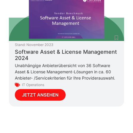
Stand:
November 2023
Software Asset & License Management
2024
Unabhängige Anbieterübersicht von 36 Software
Asset & License Management-Lösungen in ca. 60
Anbieter- /Servicekriterien für Ihre Providerauswahl.
IT Operations
JETZT ANSEHEN