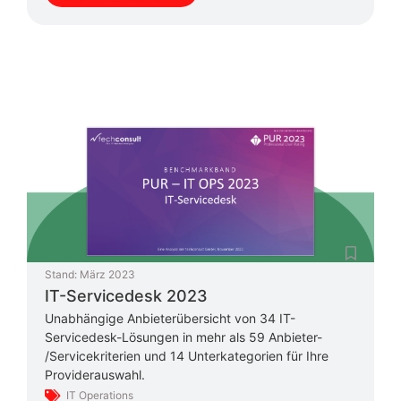
Stand:
März 2023
IT-Servicedesk 2023
Unabhängige Anbieterübersicht von 34 IT-
Servicedesk-Lösungen in mehr als 59 Anbieter-
/Servicekriterien und 14 Unterkategorien für Ihre
Providerauswahl.
IT Operations