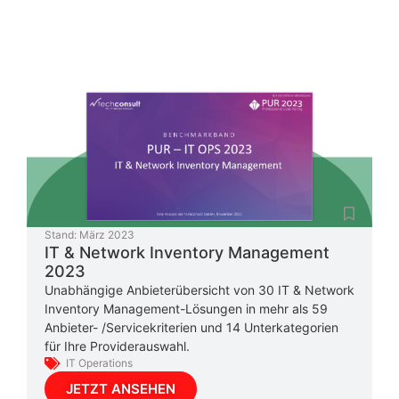
Stand:
März 2023
IT & Network Inventory Management
2023
Unabhängige Anbieterübersicht von 30 IT & Network
Inventory Management-Lösungen in mehr als 59
Anbieter- /Servicekriterien und 14 Unterkategorien
für Ihre Providerauswahl.
IT Operations
JETZT ANSEHEN