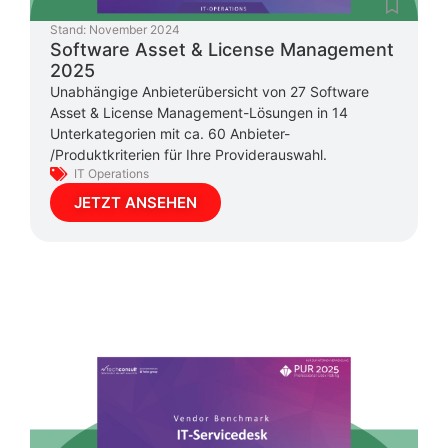
Stand:
November 2024
Software Asset & License Management
2025
Unabhängige Anbieterübersicht von 27 Software
Asset & License Management-Lösungen in 14
Unterkategorien mit ca. 60 Anbieter-
/Produktkriterien für Ihre Providerauswahl.
IT Operations
JETZT ANSEHEN