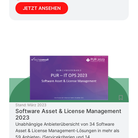
JETZT ANSEHEN
Stand:
März 2023
Software Asset & License Management
2023
Unabhängige Anbieterübersicht von 34 Software
Asset & License Management-Lösungen in mehr als
59 Anbieter- /Servicekriterien und 14