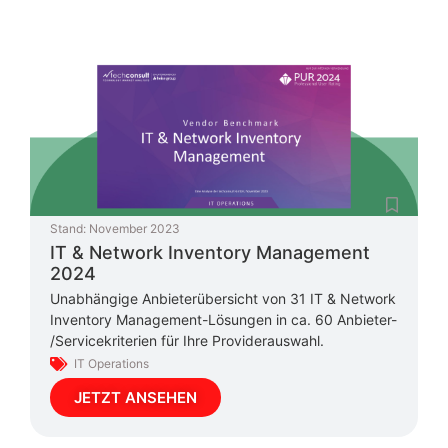
Stand:
November 2023
IT & Network Inventory Management
2024
Unabhängige Anbieterübersicht von 31 IT & Network
Inventory Management-Lösungen in ca. 60 Anbieter-
/Servicekriterien für Ihre Providerauswahl.
IT Operations
JETZT ANSEHEN