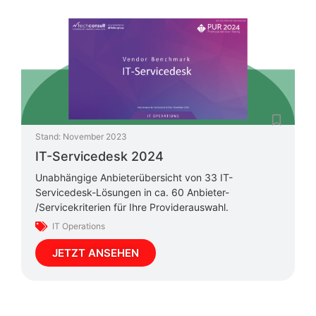
Stand:
November 2023
IT-Servicedesk 2024
Unabhängige Anbieterübersicht von 33 IT-
Servicedesk-Lösungen in ca. 60 Anbieter-
/Servicekriterien für Ihre Providerauswahl.
IT Operations
JETZT ANSEHEN