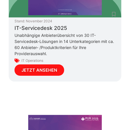
Stand:
November 2024
IT-Servicedesk 2025
Unabhängige Anbieterübersicht von 30 IT-
Servicedesk-Lösungen in 14 Unterkategorien mit ca.
60 Anbieter- /Produktkriterien für Ihre
Providerauswahl.
IT Operations
JETZT ANSEHEN