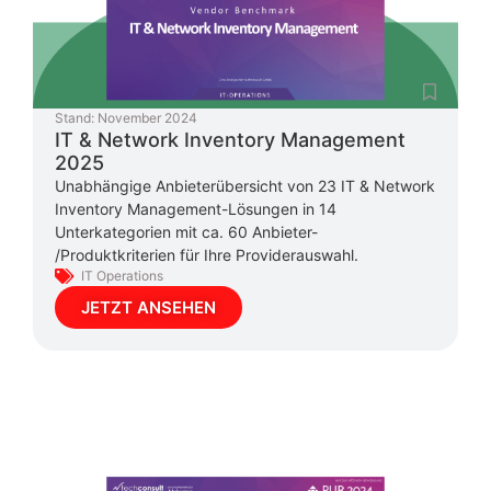
Stand:
November 2024
IT & Network Inventory Management
2025
Unabhängige Anbieterübersicht von 23 IT & Network
Inventory Management-Lösungen in 14
Unterkategorien mit ca. 60 Anbieter-
/Produktkriterien für Ihre Providerauswahl.
IT Operations
JETZT ANSEHEN