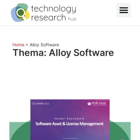
Home
>
Alloy Software
Thema: Alloy Software