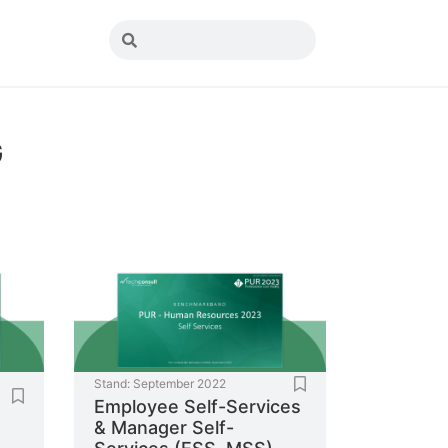
G
Stand:
September 2022
Employee Self-Services
& Manager Self-