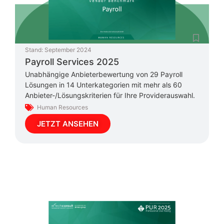
Stand:
September 2024
Payroll Services 2025
Unabhängige Anbieterbewertung von 29 Payroll
Lösungen in 14 Unterkategorien mit mehr als 60
Anbieter-/Lösungskriterien für Ihre Providerauswahl.
Human Resources
JETZT ANSEHEN