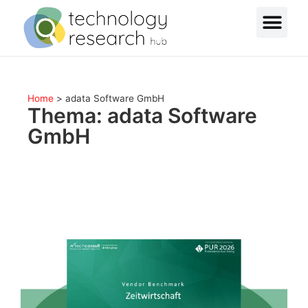
Home
>
adata Software GmbH
Thema: adata Software
GmbH