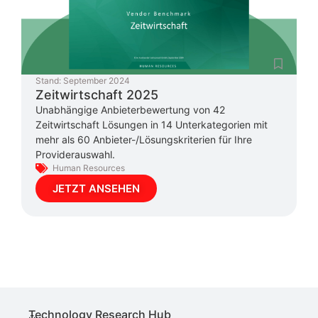
Stand:
September 2024
Zeitwirtschaft 2025
Unabhängige Anbieterbewertung von 42
Zeitwirtschaft Lösungen in 14 Unterkategorien mit
mehr als 60 Anbieter-/Lösungskriterien für Ihre
Providerauswahl.
Human Resources
JETZT ANSEHEN
Technology Research Hub