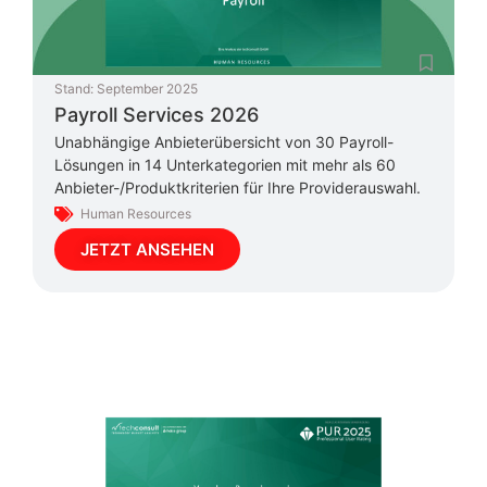
Stand:
September 2025
Payroll Services 2026
Unabhängige Anbieterübersicht von 30 Payroll-
Lösungen in 14 Unterkategorien mit mehr als 60
Anbieter-/Produktkriterien für Ihre Providerauswahl.
Human Resources
JETZT ANSEHEN