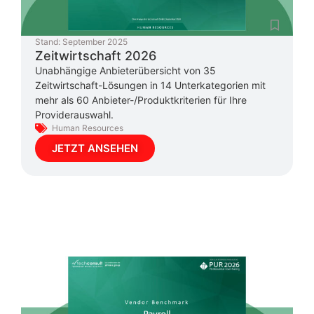
Stand:
September 2025
Zeitwirtschaft 2026
Unabhängige Anbieterübersicht von 35
Zeitwirtschaft-Lösungen in 14 Unterkategorien mit
mehr als 60 Anbieter-/Produktkriterien für Ihre
Providerauswahl.
Human Resources
JETZT ANSEHEN