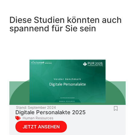
Diese Studien könnten auch
spannend für Sie sein
Stand:
September 2024
Digitale Personalakte 2025
Human Resources
JETZT ANSEHEN