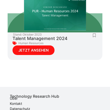
Stand:
Oktober 2023
Talent Management 2024
Human Resources
JETZT ANSEHEN
Technology Research Hub
Über
Kontakt
Datenschutz