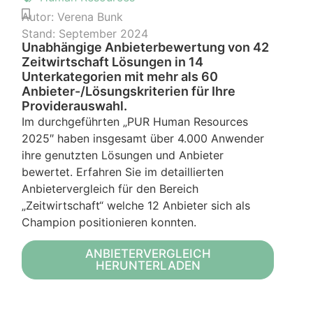
Autor:
Verena Bunk
Stand:
September 2024
Unabhängige Anbieterbewertung von 42
Zeitwirtschaft Lösungen in 14
Unterkategorien mit mehr als 60
Anbieter-/Lösungskriterien für Ihre
Providerauswahl.
Im durchgeführten „PUR Human Resources
2025″ haben insgesamt über 4.000 Anwender
ihre genutzten Lösungen und Anbieter
bewertet. Erfahren Sie im detaillierten
Anbietervergleich für den Bereich
„Zeitwirtschaft“ welche 12 Anbieter sich als
Champion positionieren konnten.
ANBIETERVERGLEICH
HERUNTERLADEN