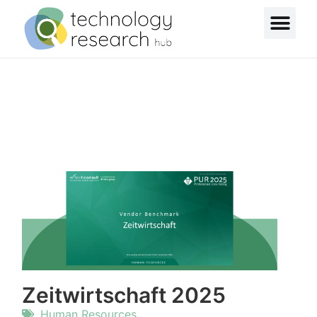
Zeitwirtschaft 2025
Human Resources