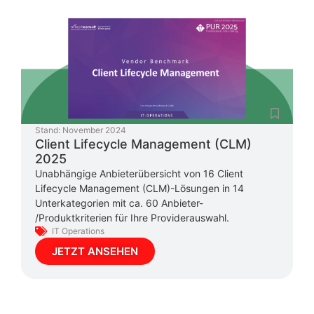
Stand:
November 2024
Client Lifecycle Management (CLM)
2025
Unabhängige Anbieterübersicht von 16 Client
Lifecycle Management (CLM)-Lösungen in 14
Unterkategorien mit ca. 60 Anbieter-
/Produktkriterien für Ihre Providerauswahl.
IT Operations
JETZT ANSEHEN