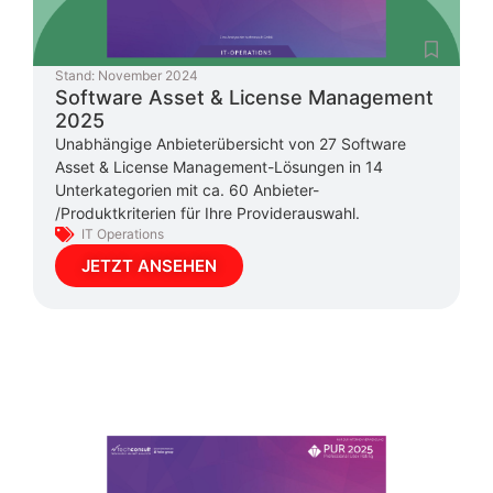
Stand:
November 2024
Software Asset & License Management
2025
Unabhängige Anbieterübersicht von 27 Software
Asset & License Management-Lösungen in 14
Unterkategorien mit ca. 60 Anbieter-
/Produktkriterien für Ihre Providerauswahl.
IT Operations
JETZT ANSEHEN