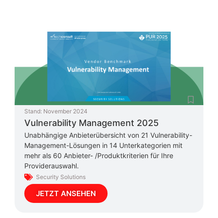
Stand:
November 2024
Vulnerability Management 2025
Unabhängige Anbieterübersicht von 21 Vulnerability-
Management-Lösungen in 14 Unterkategorien mit
mehr als 60 Anbieter- /Produktkriterien für Ihre
Providerauswahl.
Security Solutions
JETZT ANSEHEN