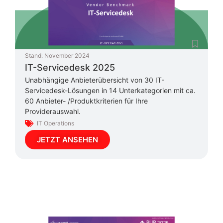
Stand:
November 2024
IT-Servicedesk 2025
Unabhängige Anbieterübersicht von 30 IT-
Servicedesk-Lösungen in 14 Unterkategorien mit ca.
60 Anbieter- /Produktkriterien für Ihre
Providerauswahl.
IT Operations
JETZT ANSEHEN