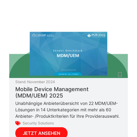
Stand:
November 2024
Mobile Device Management
(MDM/UEM) 2025
Unabhängige Anbieterübersicht von 22 MDM/UEM-
Lösungen in 14 Unterkategorien mit mehr als 60
Anbieter- /Produktkriterien für Ihre Providerauswahl.
Security Solutions
JETZT ANSEHEN