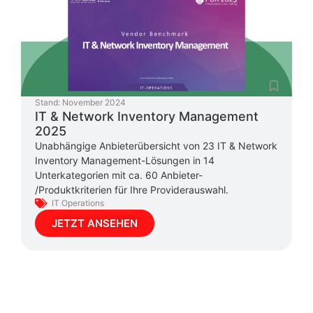
Stand:
November 2024
IT & Network Inventory Management
2025
Unabhängige Anbieterübersicht von 23 IT & Network
Inventory Management-Lösungen in 14
Unterkategorien mit ca. 60 Anbieter-
/Produktkriterien für Ihre Providerauswahl.
IT Operations
JETZT ANSEHEN