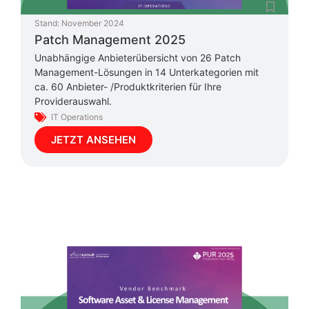
Stand:
November 2024
Patch Management 2025
Unabhängige Anbieterübersicht von 26 Patch
Management-Lösungen in 14 Unterkategorien mit
ca. 60 Anbieter- /Produktkriterien für Ihre
Providerauswahl.
IT Operations
JETZT ANSEHEN