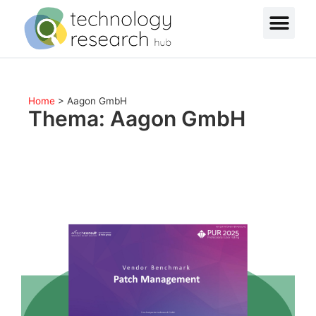
Home
>
Aagon GmbH
Thema: Aagon GmbH