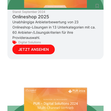
Stand:
September 2024
Onlineshop 2025
Unabhängige Anbieterbewertung von 23
Onlineshop-Lösungen in 13 Unterkategorien mit ca.
60 Anbieter-/Lösungskriterien für ihre
Providerauswahl.
Digital Solutions
JETZT ANSEHEN