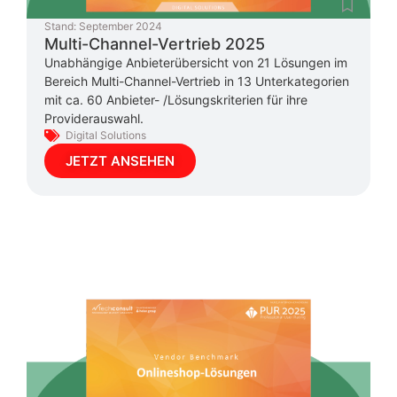
Stand:
September 2024
Multi-Channel-Vertrieb 2025
Unabhängige Anbieterübersicht von 21 Lösungen im
Bereich Multi-Channel-Vertrieb in 13 Unterkategorien
mit ca. 60 Anbieter- /Lösungskriterien für ihre
Providerauswahl.
Digital Solutions
JETZT ANSEHEN