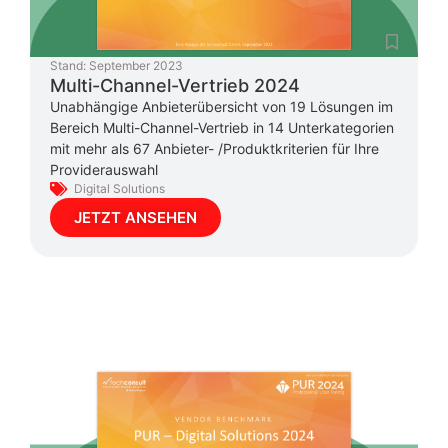
Stand:
September 2023
Multi-Channel-Vertrieb 2024
Unabhängige Anbieterübersicht von 19 Lösungen im
Bereich Multi-Channel-Vertrieb in 14 Unterkategorien
mit mehr als 67 Anbieter- /Produktkriterien für Ihre
Providerauswahl
Digital Solutions
JETZT ANSEHEN