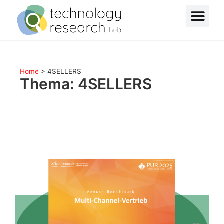
Home
>
4SELLERS
Thema: 4SELLERS