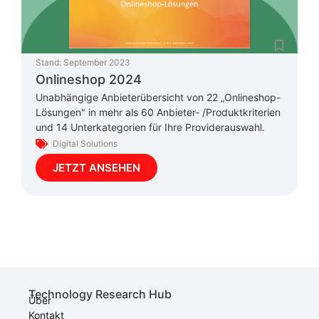
Stand:
September 2023
Onlineshop 2024
Unabhängige Anbieterübersicht von 22 „Onlineshop-
Lösungen" in mehr als 60 Anbieter- /Produktkriterien
und 14 Unterkategorien für Ihre Providerauswahl.
Digital Solutions
JETZT ANSEHEN
Technology Research Hub
Über
Kontakt