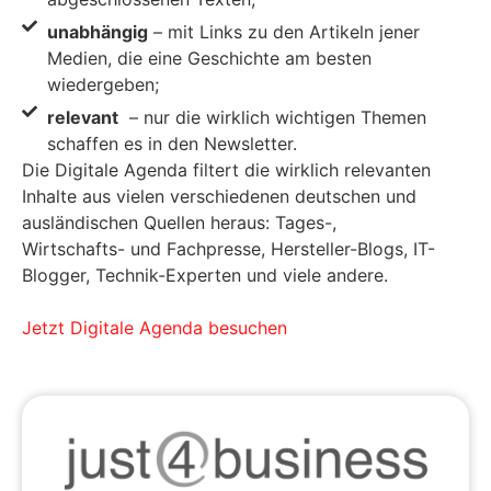
unabhängig
– mit Links zu den Artikeln jener
Medien, die eine Geschichte am besten
wiedergeben;
relevant
– nur die wirklich wichtigen Themen
schaffen es in den Newsletter.
Die Digitale Agenda filtert die wirklich relevanten
Inhalte aus vielen verschiedenen deutschen und
ausländischen Quellen heraus: Tages-,
Wirtschafts- und Fachpresse, Hersteller-Blogs, IT-
Blogger, Technik-Experten und viele andere.
Jetzt Digitale Agenda besuchen