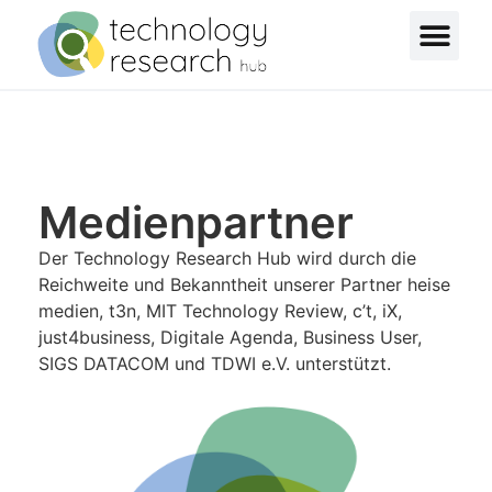
Medienpartner
Der Technology Research Hub wird durch die
Reichweite und Bekanntheit unserer Partner heise
medien, t3n, MIT Technology Review, c’t, iX,
just4business, Digitale Agenda, Business User,
SIGS DATACOM und TDWI e.V. unterstützt.