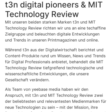
t3n digital pioneers & MIT
Technology Review
Mit unseren beiden starken Marken t3n und MIT
Technology Review richten wir uns an eine techaffine
Zielgruppe und beleuchten digitale Entwicklungen
und Trends in unseren Printmagazinen und online.
Während t3n aus der Digitalwirtschaft berichtet und
Content-Produkte rund um Wissen, News und Trends
für Digital Professionals anbietet, behandelt die MIT
Technology Review tiefgreifend technologische und
wissenschaftliche Entwicklungen, die unsere
Gesellschaft verändern.
Als Team von yeebase media haben wir den
Anspruch, mit t3n und MIT Technology Review zwei
der beliebtesten und relevantesten Medienmarken für
neue Technologien zu sein – mit der Mission, ihre