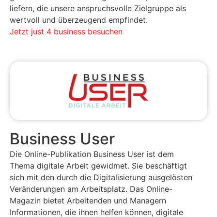
liefern, die unsere anspruchsvolle Zielgruppe als
wertvoll und überzeugend empfindet.
Jetzt just 4 business besuchen
Business User
Die Online-Publikation Business User ist dem
Thema digitale Arbeit gewidmet. Sie beschäftigt
sich mit den durch die Digitalisierung ausgelösten
Veränderungen am Arbeitsplatz. Das Online-
Magazin bietet Arbeitenden und Managern
Informationen, die ihnen helfen können, digitale