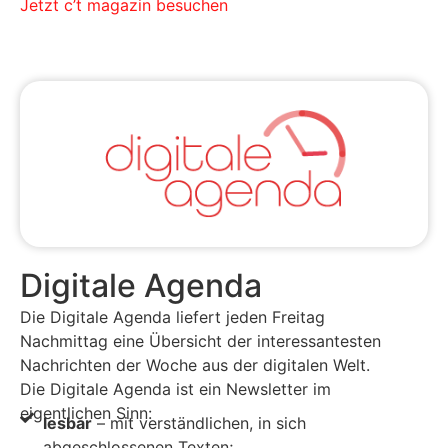
Jetzt c’t magazin besuchen
Digitale Agenda
Die Digitale Agenda liefert jeden Freitag
Nachmittag eine Übersicht der interessantesten
Nachrichten der Woche aus der digitalen Welt.
Die Digitale Agenda ist ein Newsletter im
eigentlichen Sinn:
lesbar
– mit verständlichen, in sich
abgeschlossenen Texten;