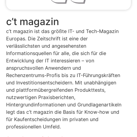
c’t magazin
c’t magazin ist das größte IT- und Tech-Magazin
Europas. Die Zeitschrift ist eine der
verlässlichsten und angesehensten
Informationsquellen für alle, die sich für die
Entwicklung der IT interessieren – von
anspruchsvollen Anwendern und
Rechenzentrums-Profis bis zu IT-Führungskräften
und Investitionsentscheidern. Mit unabhängigen
und plattformübergreifenden Produkttests,
nutzwertigen Praxisberichten,
Hintergrundinformationen und Grundlagenartikeln
legt das c’t magazin die Basis für Know-how und
für Kaufentscheidungen im privaten und
professionellen Umfeld.