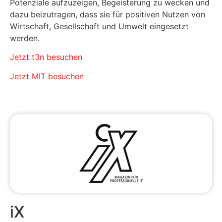
Potenziale aufzuzeigen, Begeisterung zu wecken und
dazu beizutragen, dass sie für positiven Nutzen von
Wirtschaft, Gesellschaft und Umwelt eingesetzt
werden.
Jetzt t3n besuchen
Jetzt MIT besuchen
iX