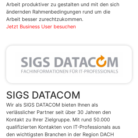
Arbeit produktiver zu gestalten und mit den sich
ändernden Rahmenbedingungen rund um die
Arbeit besser zurechtzukommen.
Jetzt Business User besuchen
SIGS DATACOM
Wir als SIGS DATACOM bieten Ihnen als
verlässlicher Partner seit über 30 Jahren den
Kontakt zu Ihrer Zielgruppe. Mit rund 50.000
qualifizierten Kontakten von IT-Professionals aus
den wichtigsten Branchen in der Region DACH