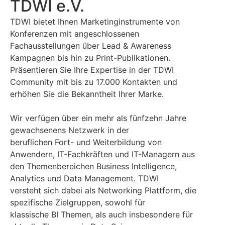
TDWI e.V.
TDWI bietet Ihnen Marketinginstrumente von
Konferenzen mit angeschlossenen
Fachausstellungen über Lead & Awareness
Kampagnen bis hin zu Print-Publikationen.
Präsentieren Sie Ihre Expertise in der TDWI
Community mit bis zu 17.000 Kontakten und
erhöhen Sie die Bekanntheit Ihrer Marke.
Wir verfügen über ein mehr als fünfzehn Jahre
gewachsenens Netzwerk in der
beruflichen Fort- und Weiterbildung von
Anwendern, IT-Fachkräften und IT-Managern aus
den Themenbereichen Business Intelligence,
Analytics und Data Management. TDWI
versteht sich dabei als Networking Plattform, die
spezifische Zielgruppen, sowohl für
klassische BI Themen, als auch insbesondere für