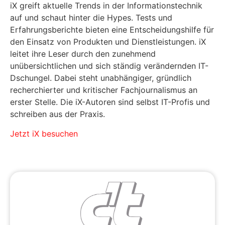
iX greift aktuelle Trends in der Informationstechnik
auf und schaut hinter die Hypes. Tests und
Erfahrungsberichte bieten eine Entscheidungshilfe für
den Einsatz von Produkten und Dienstleistungen. iX
leitet ihre Leser durch den zunehmend
unübersichtlichen und sich ständig verändernden IT-
Dschungel. Dabei steht unabhängiger, gründlich
recherchierter und kritischer Fachjournalismus an
erster Stelle. Die iX-Autoren sind selbst IT-Profis und
schreiben aus der Praxis.
Jetzt iX besuchen