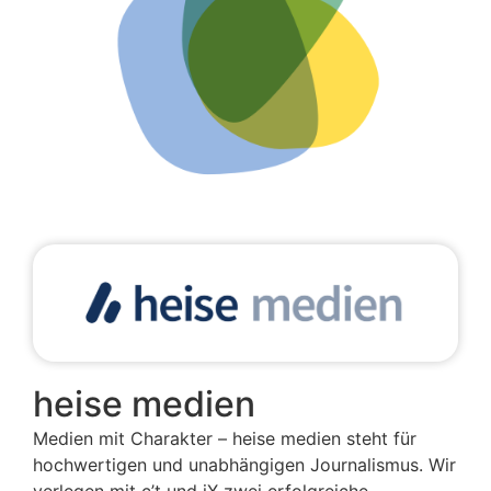
heise medien
Medien mit Charakter – heise medien steht für
hochwertigen und unabhängigen Journalismus. Wir