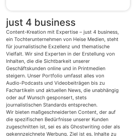
just 4 business
Content-Kreation mit Expertise – just 4 business,
ein Tochterunternehmen von Heise Medien, steht
für journalistische Exzellenz und thematische
Vielfalt. Wir sind Experten in der Erstellung von
Inhalten, die die Sichtbarkeit unserer
Geschäftskunden online und in Printmedien
steigern. Unser Portfolio umfasst alles von
Audio-Podcasts und Videobeiträgen bis zu
Fachartikeln und aktuellen News, die unabhängig
oder auf Wunsch gesponsert, stets
journalistischen Standards entsprechen.
Wir bieten maßgeschneiderten Content, der auf
die spezifischen Bedürfnisse unserer Kunden
zugeschnitten ist, sei es als Ghostwriting oder als
gekennzeichnete Werbung. Ziel ist es, Inhalte zu