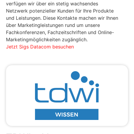
verfügen wir über ein stetig wachsendes
Netzwerk potenzieller Kunden für Ihre Produkte
und Leistungen. Diese Kontakte machen wir Ihnen
über Marketingleistungen rund um unsere
Fachkonferenzen, Fachzeitschriften und Online-
Marketingmöglichkeiten zugänglich.
Jetzt Sigs Datacom besuchen