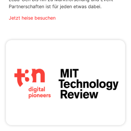
Partnerschaften ist für jeden etwas dabei.
Jetzt heise besuchen