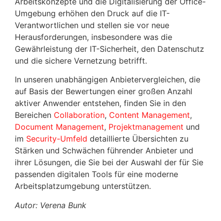
Arbeitskonzepte und die Digitalisierung der Office-
Umgebung erhöhen den Druck auf die IT-
Verantwortlichen und stellen sie vor neue
Herausforderungen, insbesondere was die
Gewährleistung der IT-Sicherheit, den Datenschutz
und die sichere Vernetzung betrifft.
In unseren unabhängigen Anbietervergleichen, die
auf Basis der Bewertungen einer großen Anzahl
aktiver Anwender entstehen, finden Sie in den
Bereichen
Collaboration
,
Content Management
,
Document Management
,
Projektmanagement
und
im
Security-Umfeld
detaillierte Übersichten zu
Stärken und Schwächen führender Anbieter und
ihrer Lösungen, die Sie bei der Auswahl der für Sie
passenden digitalen Tools für eine moderne
Arbeitsplatzumgebung unterstützen.
Autor: Verena Bunk