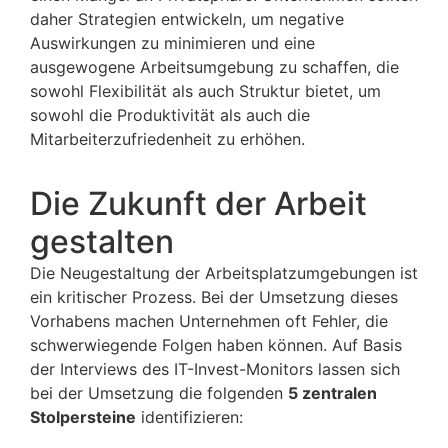
daher Strategien entwickeln, um negative
Auswirkungen zu minimieren und eine
ausgewogene Arbeitsumgebung zu schaffen, die
sowohl Flexibilität als auch Struktur bietet, um
sowohl die Produktivität als auch die
Mitarbeiterzufriedenheit zu erhöhen.
Die Zukunft der Arbeit
gestalten
Die Neugestaltung der Arbeitsplatzumgebungen ist
ein kritischer Prozess. Bei der Umsetzung dieses
Vorhabens machen Unternehmen oft Fehler, die
schwerwiegende Folgen haben können. Auf Basis
der Interviews des IT-Invest-Monitors lassen sich
bei der Umsetzung die folgenden
5 zentralen
Stolpersteine
identifizieren: