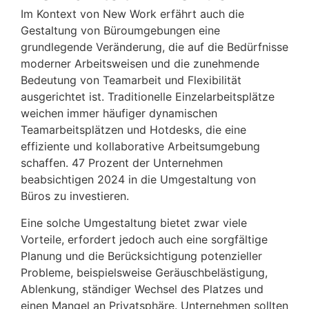
Im Kontext von New Work erfährt auch die
Gestaltung von Büroumgebungen eine
grundlegende Veränderung, die auf die Bedürfnisse
moderner Arbeitsweisen und die zunehmende
Bedeutung von Teamarbeit und Flexibilität
ausgerichtet ist. Traditionelle Einzelarbeitsplätze
weichen immer häufiger dynamischen
Teamarbeitsplätzen und Hotdesks, die eine
effiziente und kollaborative Arbeitsumgebung
schaffen. 47 Prozent der Unternehmen
beabsichtigen 2024 in die Umgestaltung von
Büros zu investieren.
Eine solche Umgestaltung bietet zwar viele
Vorteile, erfordert jedoch auch eine sorgfältige
Planung und die Berücksichtigung potenzieller
Probleme, beispielsweise Geräuschbelästigung,
Ablenkung, ständiger Wechsel des Platzes und
einen Mangel an Privatsphäre. Unternehmen sollten