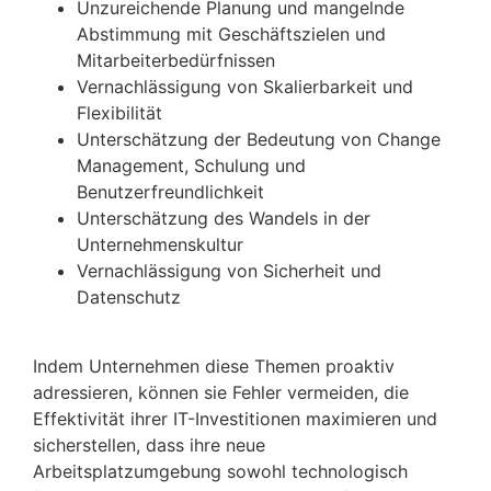
Unzureichende Planung und mangelnde
Abstimmung mit Geschäftszielen und
Mitarbeiterbedürfnissen
Vernachlässigung von Skalierbarkeit und
Flexibilität
Unterschätzung der Bedeutung von Change
Management, Schulung und
Benutzerfreundlichkeit
Unterschätzung des Wandels in der
Unternehmenskultur
Vernachlässigung von Sicherheit und
Datenschutz
Indem Unternehmen diese Themen proaktiv
adressieren, können sie Fehler vermeiden, die
Effektivität ihrer IT-Investitionen maximieren und
sicherstellen, dass ihre neue
Arbeitsplatzumgebung sowohl technologisch