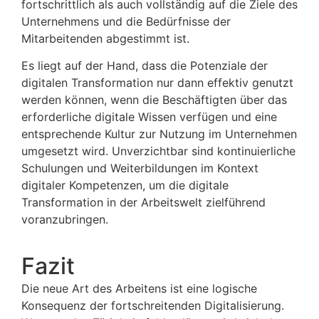
fortschrittlich als auch vollständig auf die Ziele des
Unternehmens und die Bedürfnisse der
Mitarbeitenden abgestimmt ist.
Es liegt auf der Hand, dass die Potenziale der
digitalen Transformation nur dann effektiv genutzt
werden können, wenn die Beschäftigten über das
erforderliche digitale Wissen verfügen und eine
entsprechende Kultur zur Nutzung im Unternehmen
umgesetzt wird. Unverzichtbar sind kontinuierliche
Schulungen und Weiterbildungen im Kontext
digitaler Kompetenzen, um die digitale
Transformation in der Arbeitswelt zielführend
voranzubringen.
Fazit
Die neue Art des Arbeitens ist eine logische
Konsequenz der fortschreitenden Digitalisierung.