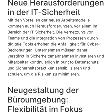
Neue Herausforderungen
in der IT-Sicherheit
Mit den Vorteilen der neuen Arbeitsmodelle
kommen auch Herausforderungen, vor allem im
Bereich der IT-Sicherheit. Die Vernetzung von
Teams und die Integration von Prozessen durch
digitale Tools erhöhen die Anfälligkeit für Cyber-
Bedrohungen. Unternehmen müssen daher
verstärkt in Sicherheitsmaßnahmen investieren und
Mitarbeiter kontinuierlich in puncto Datenschutz
und Sicherheitspraktiken sensibilisieren und
schulen, um die Risiken zu minimieren.
Neugestaltung der
Büroumgebung:
Flexibilität im Fokus