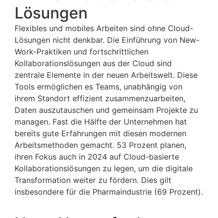
Lösungen
Flexibles und mobiles Arbeiten sind ohne Cloud-
Lösungen nicht denkbar. Die Einführung von New-
Work-Praktiken und fortschrittlichen
Kollaborationslösungen aus der Cloud sind
zentrale Elemente in der neuen Arbeitswelt. Diese
Tools ermöglichen es Teams, unabhängig von
ihrem Standort effizient zusammenzuarbeiten,
Daten auszutauschen und gemeinsam Projekte zu
managen. Fast die Hälfte der Unternehmen hat
bereits gute Erfahrungen mit diesen modernen
Arbeitsmethoden gemacht. 53 Prozent planen,
ihren Fokus auch in 2024 auf Cloud-basierte
Kollaborationslösungen zu legen, um die digitale
Transformation weiter zu fördern. Dies gilt
insbesondere für die Pharmaindustrie (69 Prozent).