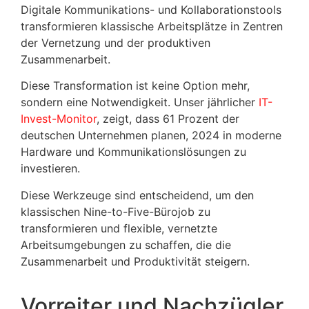
Digitale Kommunikations- und Kollaborationstools
transformieren klassische Arbeitsplätze in Zentren
der Vernetzung und der produktiven
Zusammenarbeit.
Diese Transformation ist keine Option mehr,
sondern eine Notwendigkeit. Unser jährlicher
IT-
Invest-Monitor
, zeigt, dass 61 Prozent der
deutschen Unternehmen planen, 2024 in moderne
Hardware und Kommunikationslösungen zu
investieren.
Diese Werkzeuge sind entscheidend, um den
klassischen Nine-to-Five-Bürojob zu
transformieren und flexible, vernetzte
Arbeitsumgebungen zu schaffen, die die
Zusammenarbeit und Produktivität steigern.
Vorreiter und Nachzügler