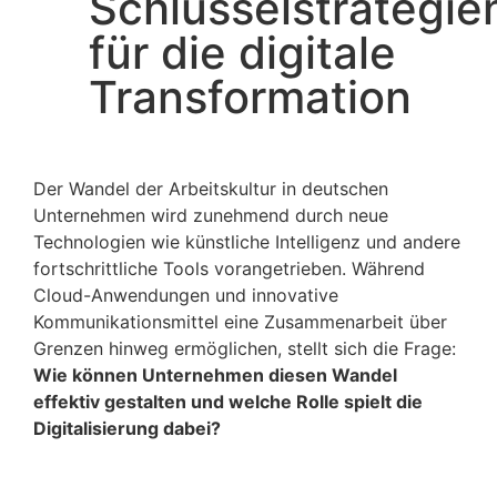
Schlüsselstrategie
für die digitale
Transformation
Der Wandel der Arbeitskultur in deutschen
Unternehmen wird zunehmend durch neue
Technologien wie künstliche Intelligenz und andere
fortschrittliche Tools vorangetrieben. Während
Cloud-Anwendungen und innovative
Kommunikationsmittel eine Zusammenarbeit über
Grenzen hinweg ermöglichen, stellt sich die Frage:
Wie können Unternehmen diesen Wandel
effektiv gestalten und welche Rolle spielt die
Digitalisierung dabei?