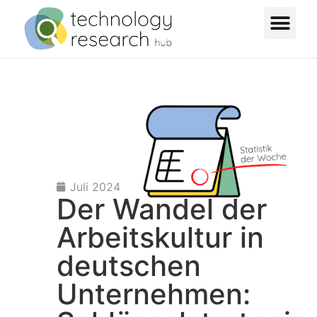
Juli 2024
Der Wandel der
Arbeitskultur in
deutschen
Unternehmen: