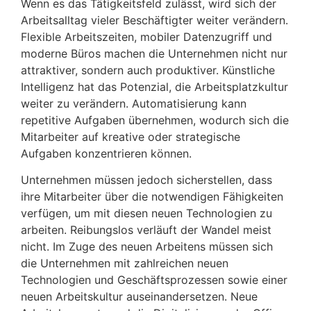
Wenn es das Tätigkeitsfeld zulässt, wird sich der
Arbeitsalltag vieler Beschäftigter weiter verändern.
Flexible Arbeitszeiten, mobiler Datenzugriff und
moderne Büros machen die Unternehmen nicht nur
attraktiver, sondern auch produktiver. Künstliche
Intelligenz hat das Potenzial, die Arbeitsplatzkultur
weiter zu verändern. Automatisierung kann
repetitive Aufgaben übernehmen, wodurch sich die
Mitarbeiter auf kreative oder strategische
Aufgaben konzentrieren können.
Unternehmen müssen jedoch sicherstellen, dass
ihre Mitarbeiter über die notwendigen Fähigkeiten
verfügen, um mit diesen neuen Technologien zu
arbeiten. Reibungslos verläuft der Wandel meist
nicht. Im Zuge des neuen Arbeitens müssen sich
die Unternehmen mit zahlreichen neuen
Technologien und Geschäftsprozessen sowie einer
neuen Arbeitskultur auseinandersetzen. Neue