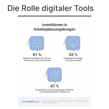
Die Rolle digitaler Tools