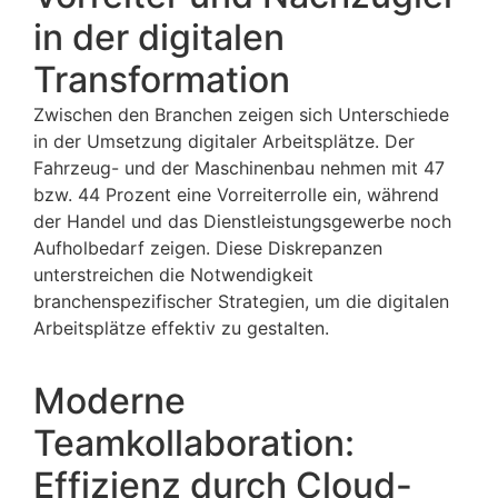
in der digitalen
Transformation
Zwischen den Branchen zeigen sich Unterschiede
in der Umsetzung digitaler Arbeitsplätze. Der
Fahrzeug- und der Maschinenbau nehmen mit 47
bzw. 44 Prozent eine Vorreiterrolle ein, während
der Handel und das Dienstleistungsgewerbe noch
Aufholbedarf zeigen. Diese Diskrepanzen
unterstreichen die Notwendigkeit
branchenspezifischer Strategien, um die digitalen
Arbeitsplätze effektiv zu gestalten.
Moderne
Teamkollaboration:
Effizienz durch Cloud-