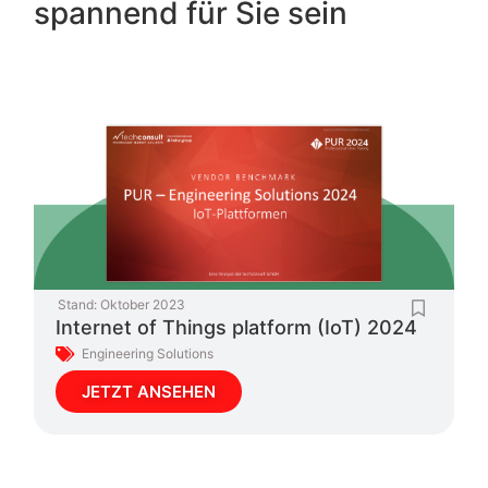
spannend für Sie sein
Stand:
Oktober 2023
Internet of Things platform (IoT) 2024
Engineering Solutions
JETZT ANSEHEN