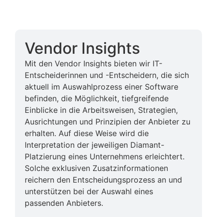
Vendor Insights
Mit den Vendor Insights bieten wir IT-
Entscheiderinnen und -Entscheidern, die sich
aktuell im Auswahlprozess einer Software
befinden, die Möglichkeit, tiefgreifende
Einblicke in die Arbeitsweisen, Strategien,
Ausrichtungen und Prinzipien der Anbieter zu
erhalten. Auf diese Weise wird die
Interpretation der jeweiligen Diamant-
Platzierung eines Unternehmens erleichtert.
Solche exklusiven Zusatzinformationen
reichern den Entscheidungsprozess an und
unterstützen bei der Auswahl eines
passenden Anbieters.