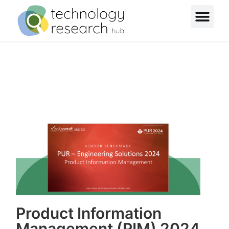
Product Information
Management (PIM) 2024