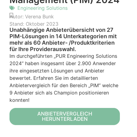
Engineering Solutions
Autor:
Verena Bunk
Stand:
Oktober 2023
Unabhängige Anbieterübersicht von 27
PIM-Lösungen in 14 Unterkategorien mit
mehr als 60 Anbieter- /Produktkriterien
für Ihre Providerauswahl.
Im durchgeführten „PUR Engineering Solutions
2024“ haben insgesamt über 2.900 Anwender
ihre eingesetzten Lösungen und Anbieter
bewertet. Erfahren Sie im detaillierten
Anbietervergleich für den Bereich „PIM“ welche
9 Anbieter sich als Champion positionieren
konnten!
ANBIETERVERGLEICH
HERUNTERLADEN