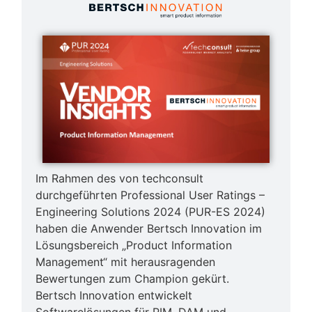
Im Rahmen des von techconsult
durchgeführten Professional User Ratings –
Engineering Solutions 2024 (PUR-ES 2024)
haben die Anwender Bertsch Innovation im
Lösungsbereich „Product Information
Management“ mit herausragenden
Bewertungen zum Champion gekürt.
Bertsch Innovation entwickelt
Softwarelösungen für PIM, DAM und