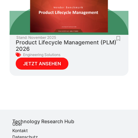
Stand:
November 2025
Product Lifecycle Management (PLM)
2026
Engineering Solutions
JETZT ANSEHEN
Technology Research Hub
Über
Kontakt
Datenschutz