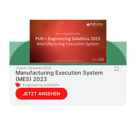
Stand:
Oktober 2022
Manufacturing Execution System
(MES) 2023
Engineering Solutions
JETZT ANSEHEN