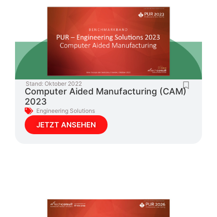
Stand:
Oktober 2022
Computer Aided Manufacturing (CAM)
2023
Engineering Solutions
JETZT ANSEHEN