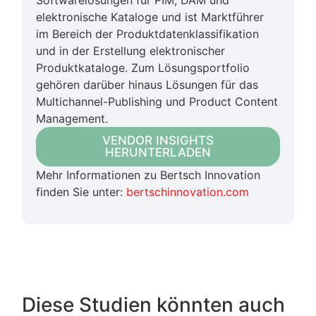
elektronische Kataloge und ist Marktführer
im Bereich der Produktdatenklassifikation
und in der Erstellung elektronischer
Produktkataloge. Zum Lösungsportfolio
gehören darüber hinaus Lösungen für das
Multichannel-Publishing und Product Content
Management.
VENDOR INSIGHTS
HERUNTERLADEN
Mehr Informationen zu Bertsch Innovation
finden Sie unter:
bertschinnovation.com
Diese Studien könnten auch