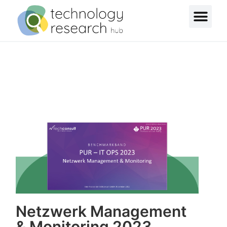
Netzwerk Management
& Monitoring 2023