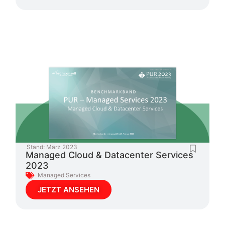
Stand:
März 2023
Managed Cloud & Datacenter Services
2023
Managed Services
JETZT ANSEHEN