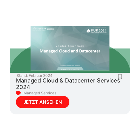
Stand:
Februar 2024
Managed Cloud & Datacenter Services
2024
Managed Services
JETZT ANSEHEN