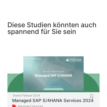
Diese Studien könnten auch
spannend für Sie sein
Stand:
Februar 2024
Managed SAP S/4HANA Services 2024
Managed Services