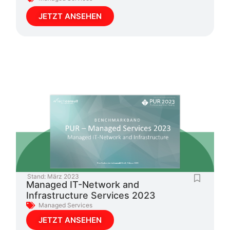
JETZT ANSEHEN
Stand:
März 2023
Managed IT-Network and
Infrastructure Services 2023
Managed Services
JETZT ANSEHEN