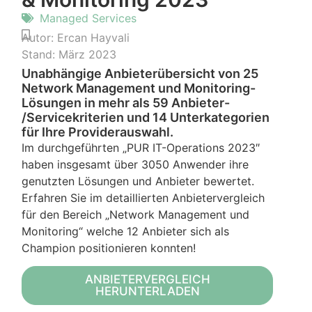
Managed Services
Autor:
Ercan Hayvali
Stand:
März 2023
Unabhängige Anbieterübersicht von 25
Network Management und Monitoring-
Lösungen in mehr als 59 Anbieter-
/Servicekriterien und 14 Unterkategorien
für Ihre Providerauswahl.
Im durchgeführten „PUR IT-Operations 2023″
haben insgesamt über 3050 Anwender ihre
genutzten Lösungen und Anbieter bewertet.
Erfahren Sie im detaillierten Anbietervergleich
für den Bereich „Network Management und
Monitoring“ welche 12 Anbieter sich als
Champion positionieren konnten!
ANBIETERVERGLEICH
HERUNTERLADEN