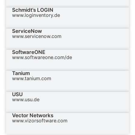
Schmidt’s LOGIN
www.loginventory.de
ServiceNow
www.servicenow.com
SoftwareONE
www.softwareone.com/de
Tanium
www.tanium.com
USU
www.usu.de
Vector Networks
www.vizorsoftware.com