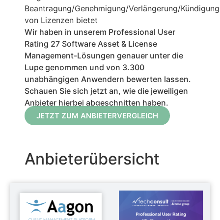
Beantragung/Genehmigung/Verlängerung/Kündigung
von Lizenzen bietet
Wir haben in unserem Professional User
Rating 27
Software Asset & License
Management
-Lösungen genauer unter die
Lupe genommen und von 3.300
unabhängigen Anwendern bewerten lassen.
Schauen Sie sich jetzt an, wie die jeweiligen
Anbieter hierbei abgeschnitten haben.
JETZT ZUM ANBIETERVERGLEICH
Anbieterübersicht