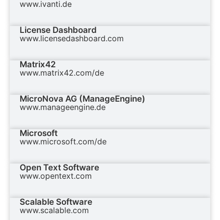
www.ivanti.de
License Dashboard
www.licensedashboard.com
Matrix42
www.matrix42.com/de
MicroNova AG (ManageEngine)
www.manageengine.de
Microsoft
www.microsoft.com/de
Open Text Software
www.opentext.com
Scalable Software
www.scalable.com