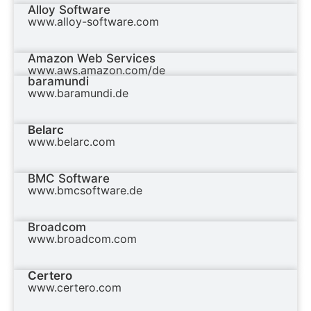
Alloy Software
www.alloy-software.com
Amazon Web Services
www.aws.amazon.com/de
baramundi
www.baramundi.de
Belarc
www.belarc.com
BMC Software
www.bmcsoftware.de
Broadcom
www.broadcom.com
Certero
www.certero.com