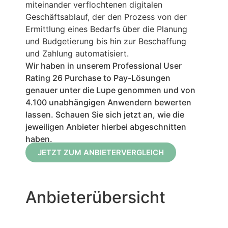
miteinander verflochtenen digitalen
Geschäftsablauf, der den Prozess von der
Ermittlung eines Bedarfs über die Planung
und Budgetierung bis hin zur Beschaffung
und Zahlung automatisiert.
Wir haben in unserem Professional User
Rating 26 Purchase to Pay-
Lösungen
genauer unter die Lupe genommen und von
4.100 unabhängigen Anwendern bewerten
lassen. Schauen Sie sich jetzt an, wie die
jeweiligen Anbieter hierbei abgeschnitten
haben.
JETZT ZUM ANBIETERVERGLEICH
Anbieterübersicht