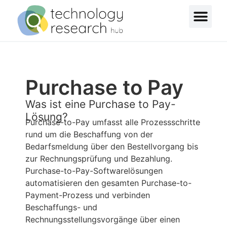
Purchase to Pay
Was ist eine Purchase to Pay-
Lösung?
Purchase-to-Pay umfasst alle Prozessschritte
rund um die Beschaffung von der
Bedarfsmeldung über den Bestellvorgang bis
zur Rechnungsprüfung und Bezahlung.
Purchase-to-Pay-Softwarelösungen
automatisieren den gesamten Purchase-to-
Payment-Prozess und verbinden
Beschaffungs- und
Rechnungsstellungsvorgänge über einen