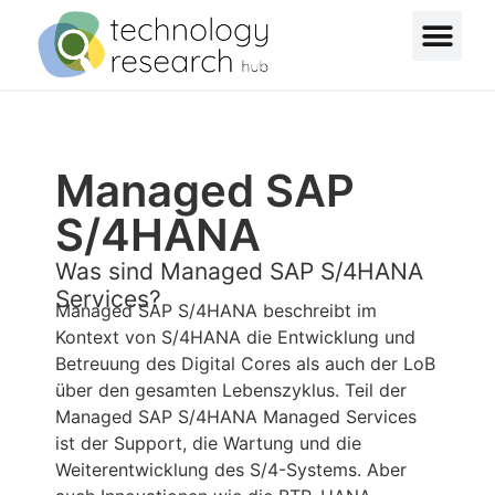
Managed SAP
S/4HANA
Was sind Managed SAP S/4HANA
Services?
Managed SAP S/4HANA beschreibt im
Kontext von S/4HANA die Entwicklung und
Betreuung des Digital Cores als auch der LoB
über den gesamten Lebenszyklus. Teil der
Managed SAP S/4HANA Managed Services
ist der Support, die Wartung und die
Weiterentwicklung des S/4-Systems. Aber