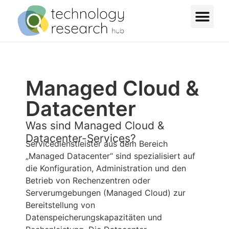
Managed Cloud &
Datacenter
Was sind Managed Cloud &
Datacenter-Services?
Servicedienstleister aus dem Bereich
„Managed Datacenter“ sind spezialisiert auf
die Konfiguration, Administration und den
Betrieb von Rechenzentren oder
Serverumgebungen (Managed Cloud) zur
Bereitstellung von
Datenspeicherungskapazitäten und