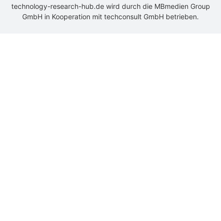
technology-research-hub.de wird durch die
MBmedien Group
GmbH
in Kooperation mit
techconsult GmbH
betrieben.