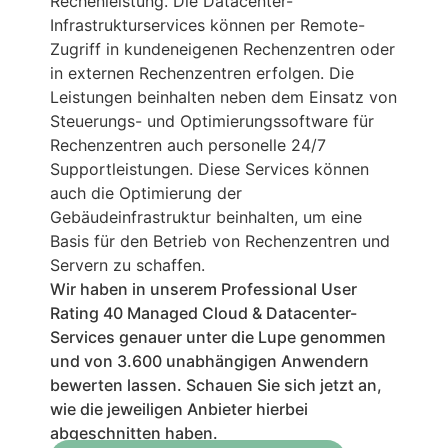
Rechenleistung. Die Datacenter-
Infrastrukturservices können per Remote-
Zugriff in kundeneigenen Rechenzentren oder
in externen Rechenzentren erfolgen. Die
Leistungen beinhalten neben dem Einsatz von
Steuerungs- und Optimierungssoftware für
Rechenzentren auch personelle 24/7
Supportleistungen. Diese Services können
auch die Optimierung der
Gebäudeinfrastruktur beinhalten, um eine
Basis für den Betrieb von Rechenzentren und
Servern zu schaffen.
Wir haben in unserem Professional User
Rating 40
Managed Cloud & Datacenter-
Services
genauer unter die Lupe genommen
und von 3.600 unabhängigen Anwendern
bewerten lassen. Schauen Sie sich jetzt an,
wie die jeweiligen Anbieter hierbei
abgeschnitten haben.