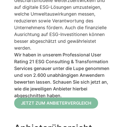
Geschäftsmodelle weiterzuentwickeln und
auf digitale ESG-Lösungen umzusteigen,
welche Umweltauswirkungen messen,
reduzieren sowie Verantwortung des
Unternehmens fördern. Auch die finanzielle
Ausrichtung auf ESG-Investitionen können
besser abgeschätzt und gewährleistet
werden.
Wir haben in unserem Professional User
Rating 21 ESG Consulting & Transformation
Services genauer unter die Lupe genommen
und von 2.600 unabhängigen Anwendern
bewerten lassen. Schauen Sie sich jetzt an,
wie die jeweiligen Anbieter hierbei
abgeschnitten haben.
JETZT ZUM ANBIETERVERGLEICH