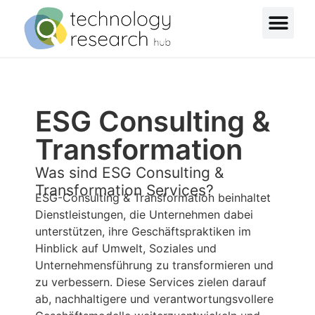
ESG Consulting &
Transformation
Was sind ESG Consulting &
Transformation Services?
ESG-Consulting & Transformation beinhaltet
Dienstleistungen, die Unternehmen dabei
unterstützen, ihre Geschäftspraktiken im
Hinblick auf Umwelt, Soziales und
Unternehmensführung zu transformieren und
zu verbessern. Diese Services zielen darauf
ab, nachhaltigere und verantwortungsvollere