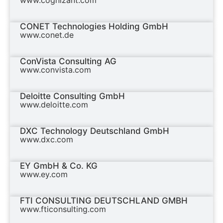
CONET Technologies Holding GmbH
www.conet.de
ConVista Consulting AG
www.convista.com
Deloitte Consulting GmbH
www.deloitte.com
DXC Technology Deutschland GmbH
www.dxc.com
EY GmbH & Co. KG
www.ey.com
FTI CONSULTING DEUTSCHLAND GMBH
www.fticonsulting.com