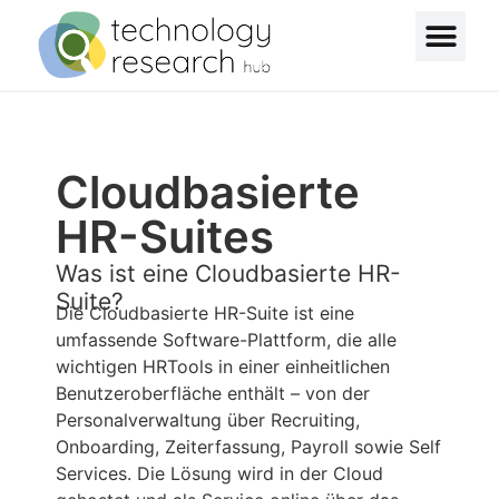
Cloudbasierte
HR-Suites
Was ist eine Cloudbasierte HR-
Suite?
Die Cloudbasierte HR-Suite ist eine
umfassende Software-Plattform, die alle
wichtigen HRTools in einer einheitlichen
Benutzeroberfläche enthält – von der
Personalverwaltung über Recruiting,
Onboarding, Zeiterfassung, Payroll sowie Self
Services. Die Lösung wird in der Cloud