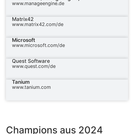
www.manageengine.de
Matrix42
www.matrix42.com/de
Microsoft
www.microsoft.com/de
Quest Software
www.quest.com/de
Tanium
www.tanium.com
Champions aus 2024