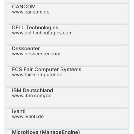
CANCOM
www.cancom.de
DELL Technologies
www.delltechnologies.com
Deskcenter
www.deskcenter.com
FCS Fair Computer Systems
www.fair-computer.de
IBM Deutschland
www.ibm.com/de
Ivanti
www.ivanti.de
MicroNova (ManageEngine)