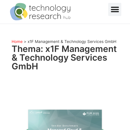
Home
>
x1F Management & Technology Services GmbH
Thema: x1F Management
& Technology Services
GmbH