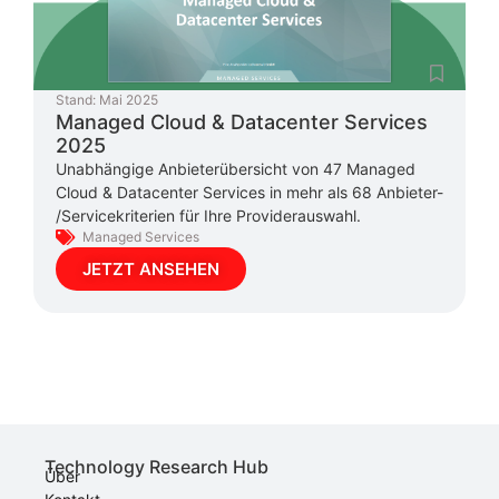
Stand:
Mai 2025
Managed Cloud & Datacenter Services
2025
Unabhängige Anbieterübersicht von 47 Managed
Cloud & Datacenter Services in mehr als 68 Anbieter-
/Servicekriterien für Ihre Providerauswahl.
Managed Services
JETZT ANSEHEN
Technology Research Hub
Über