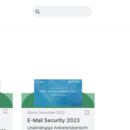
Stand:
November 2022
E-Mail Security 2023
Unabhängige Anbieterübersicht