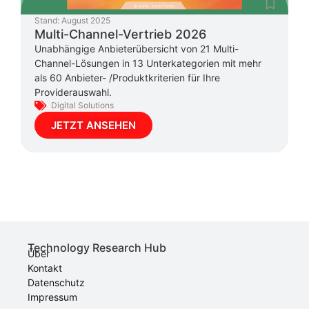
Stand:
August 2025
Multi-Channel-Vertrieb 2026
Unabhängige Anbieterübersicht von 21 Multi-
Channel-Lösungen in 13 Unterkategorien mit mehr
als 60 Anbieter- /Produktkriterien für Ihre
Providerauswahl.
Digital Solutions
JETZT ANSEHEN
Technology Research Hub
Über
Kontakt
Datenschutz
Impressum