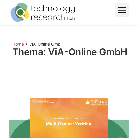
Home
>
ViA-Online GmbH
Thema: ViA-Online GmbH