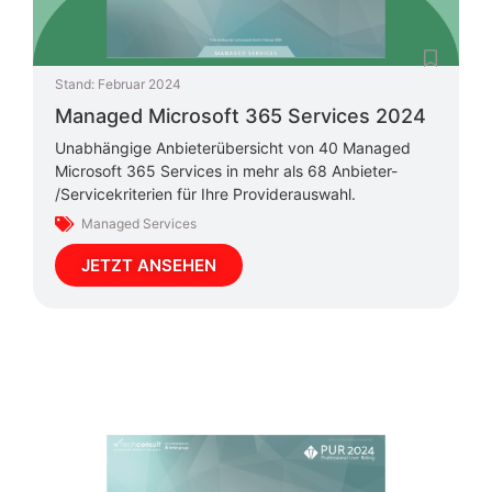
Stand:
Februar 2024
Managed Microsoft 365 Services 2024
Unabhängige Anbieterübersicht von 40 Managed
Microsoft 365 Services in mehr als 68 Anbieter-
/Servicekriterien für Ihre Providerauswahl.
Managed Services
JETZT ANSEHEN