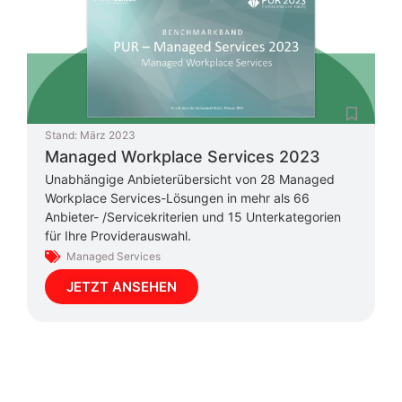
Stand:
März 2023
Managed Workplace Services 2023
Unabhängige Anbieterübersicht von 28 Managed
Workplace Services-Lösungen in mehr als 66
Anbieter- /Servicekriterien und 15 Unterkategorien
für Ihre Providerauswahl.
Managed Services
JETZT ANSEHEN