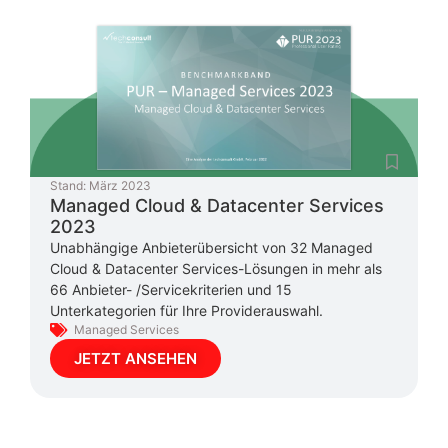
Stand:
März 2023
Managed Cloud & Datacenter Services
2023
Unabhängige Anbieterübersicht von 32 Managed
Cloud & Datacenter Services-Lösungen in mehr als
66 Anbieter- /Servicekriterien und 15
Unterkategorien für Ihre Providerauswahl.
Managed Services
JETZT ANSEHEN