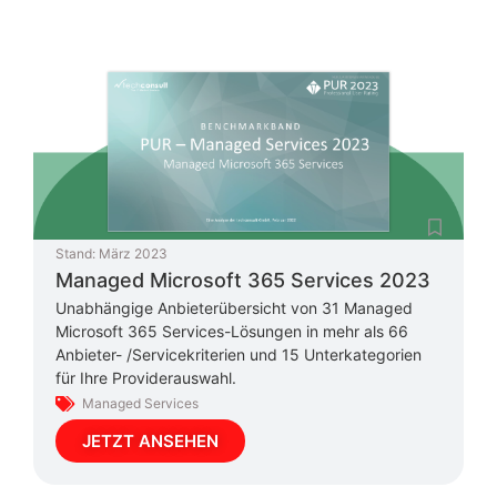
Stand:
März 2023
Managed Microsoft 365 Services 2023
Unabhängige Anbieterübersicht von 31 Managed
Microsoft 365 Services-Lösungen in mehr als 66
Anbieter- /Servicekriterien und 15 Unterkategorien
für Ihre Providerauswahl.
Managed Services
JETZT ANSEHEN