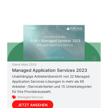
Stand:
März 2023
Managed Application Services 2023
Unabhängige Anbieterübersicht von 22 Managed
Application Services-Lösungen in mehr als 66
Anbieter- /Servicekriterien und 15 Unterkategorien
für Ihre Providerauswahl.
Managed Services
JETZT ANSEHEN