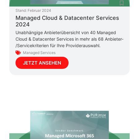
Stand:
Februar 2024
Managed Cloud & Datacenter Services
2024
Unabhängige Anbieterübersicht von 40 Managed
Cloud & Datacenter Services in mehr als 68 Anbieter-
/Servicekriterien für Ihre Providerauswahl.
Managed Services
JETZT ANSEHEN