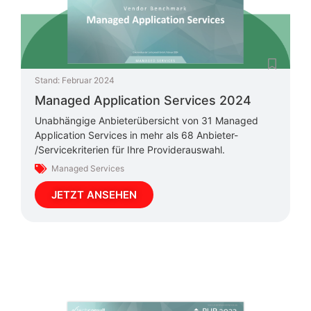
Stand:
Februar 2024
Managed Application Services 2024
Unabhängige Anbieterübersicht von 31 Managed
Application Services in mehr als 68 Anbieter-
/Servicekriterien für Ihre Providerauswahl.
Managed Services
JETZT ANSEHEN