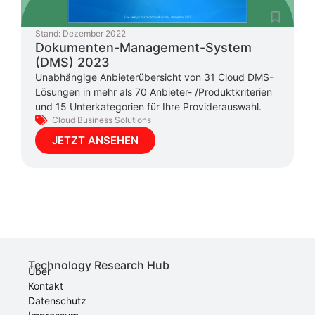
Stand:
Dezember 2022
Dokumenten-Management-System
(DMS) 2023
Unabhängige Anbieterübersicht von 31 Cloud DMS-
Lösungen in mehr als 70 Anbieter- /Produktkriterien
und 15 Unterkategorien für Ihre Providerauswahl.
Cloud Business Solutions
JETZT ANSEHEN
Technology Research Hub
Über
Kontakt
Datenschutz