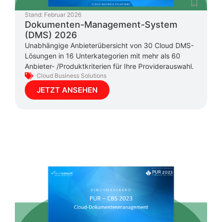
Stand:
Februar 2026
Dokumenten-Management-System
(DMS) 2026
Unabhängige Anbieterübersicht von 30 Cloud DMS-
Lösungen in 16 Unterkategorien mit mehr als 60
Anbieter- /Produktkriterien für Ihre Providerauswahl.
Cloud Business Solutions
JETZT ANSEHEN