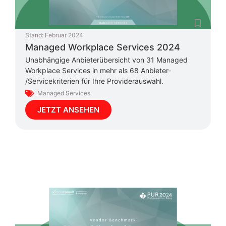
Stand:
Februar 2024
Managed Workplace Services 2024
Unabhängige Anbieterübersicht von 31 Managed
Workplace Services in mehr als 68 Anbieter-
/Servicekriterien für Ihre Providerauswahl.
Managed Services
JETZT ANSEHEN