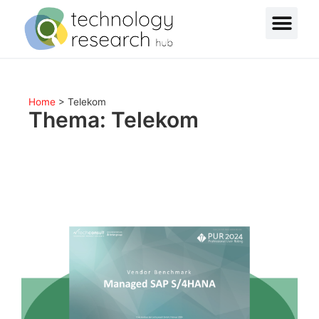
Home
>
Telekom
Thema: Telekom