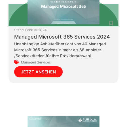
Stand:
Februar 2024
Managed Microsoft 365 Services 2024
Unabhängige Anbieterübersicht von 40 Managed
Microsoft 365 Services in mehr als 68 Anbieter-
/Servicekriterien für Ihre Providerauswahl.
Managed Services
JETZT ANSEHEN