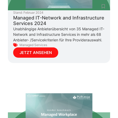
Stand:
Februar 2024
Managed IT-Network and Infrastructure
Services 2024
Unabhängige Anbieterübersicht von 35 Managed IT-
Network and Infrastructure Services in mehr als 68
Anbieter- /Servicekriterien für Ihre Providerauswahl.
Managed Services
JETZT ANSEHEN