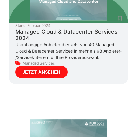
Stand:
Februar 2024
Managed Cloud & Datacenter Services
2024
Unabhängige Anbieterübersicht von 40 Managed
Cloud & Datacenter Services in mehr als 68 Anbieter-
/Servicekriterien für Ihre Providerauswahl.
Managed Services
JETZT ANSEHEN