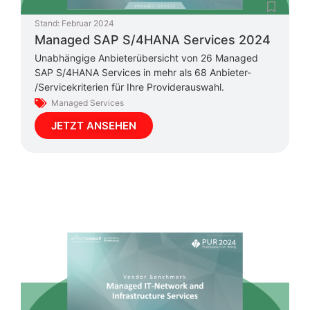
Stand:
Februar 2024
Managed SAP S/4HANA Services 2024
Unabhängige Anbieterübersicht von 26 Managed
SAP S/4HANA Services in mehr als 68 Anbieter-
/Servicekriterien für Ihre Providerauswahl.
Managed Services
JETZT ANSEHEN