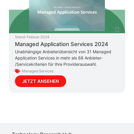
Stand:
Februar 2024
Managed Application Services 2024
Unabhängige Anbieterübersicht von 31 Managed
Application Services in mehr als 68 Anbieter-
/Servicekriterien für Ihre Providerauswahl.
Managed Services
JETZT ANSEHEN