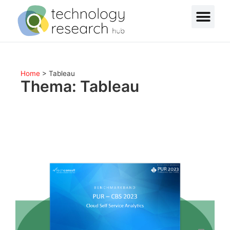
Home
>
Tableau
Thema: Tableau