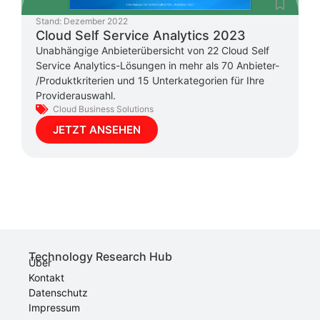
Stand:
Dezember 2022
Cloud Self Service Analytics 2023
Unabhängige Anbieterübersicht von 22 Cloud Self
Service Analytics-Lösungen in mehr als 70 Anbieter-
/Produktkriterien und 15 Unterkategorien für Ihre
Providerauswahl.
Cloud Business Solutions
JETZT ANSEHEN
Technology Research Hub
Über
Kontakt
Datenschutz
Impressum