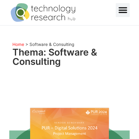
Home
>
Software & Consulting
Thema: Software &
Consulting