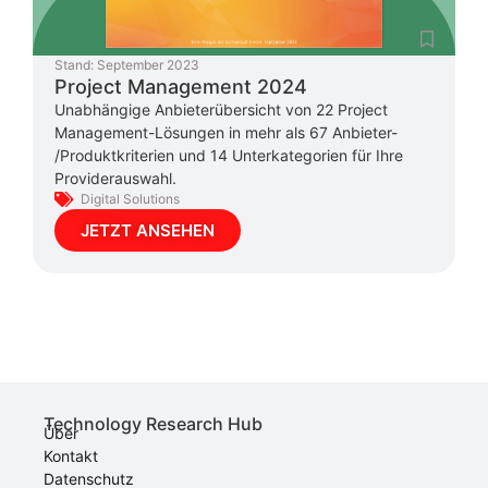
Stand:
September 2023
Project Management 2024
Unabhängige Anbieterübersicht von 22 Project
Management-Lösungen in mehr als 67 Anbieter-
/Produktkriterien und 14 Unterkategorien für Ihre
Providerauswahl.
Digital Solutions
JETZT ANSEHEN
Technology Research Hub
Über
Kontakt
Datenschutz