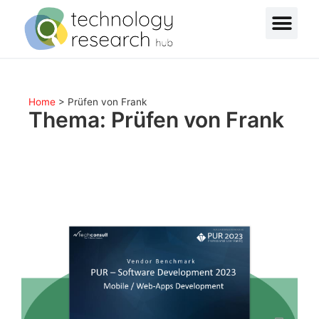
Home
>
Prüfen von Frank
Thema: Prüfen von Frank