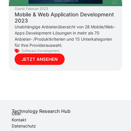
Stand:
Februar 2023
Mobile & Web Application Development
2023
Unabhängige Anbieterübersicht von 28 Mobile/Web-
Apps Development-Lösungen in mehr als 70
Anbieter- /Produktkriterien und 15 Unterkategorien
für Ihre Providerauswahl.
Software Development
JETZT ANSEHEN
Technology Research Hub
Über
Kontakt
Datenschutz