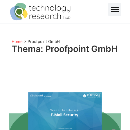
Home
>
Proofpoint GmbH
Thema: Proofpoint GmbH