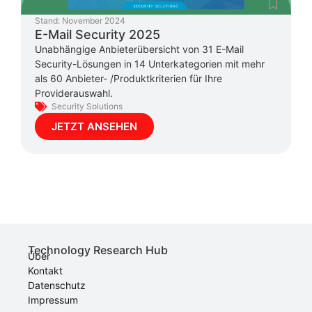
Stand:
November 2024
E-Mail Security 2025
Unabhängige Anbieterübersicht von 31 E-Mail
Security-Lösungen in 14 Unterkategorien mit mehr
als 60 Anbieter- /Produktkriterien für Ihre
Providerauswahl.
Security Solutions
JETZT ANSEHEN
Technology Research Hub
Über
Kontakt
Datenschutz
Impressum