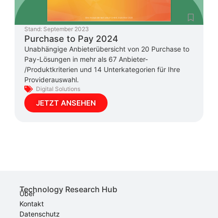
Stand:
September 2023
Purchase to Pay 2024
Unabhängige Anbieterübersicht von 20 Purchase to
Pay-Lösungen in mehr als 67 Anbieter-
/Produktkriterien und 14 Unterkategorien für Ihre
Providerauswahl.
Digital Solutions
JETZT ANSEHEN
Technology Research Hub
Über
Kontakt
Datenschutz