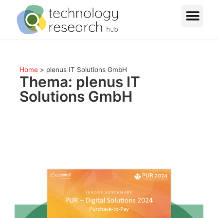
Home
>
plenus IT Solutions GmbH
Thema: plenus IT
Solutions GmbH