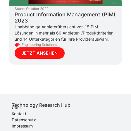
Stand:
Oktober 2022
Product Information Management (PIM)
2023
Unabhängige Anbieterübersicht von 15 PIM-
Lösungen in mehr als 60 Anbieter- /Produktkriterien
und 14 Unterkategorien für Ihre Providerauswahl.
Engineering Solutions
JETZT ANSEHEN
Technology Research Hub
Über
Kontakt
Datenschutz
Impressum