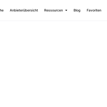
che
Anbieterübersicht
Ressourcen
Blog
Favoriten