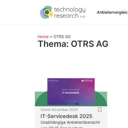
Anbieterverglei
Home
>
OTRS AG
Thema: OTRS AG
Stand:
November 2024
IT-Servicedesk 2025
Unabhängige Anbieterübersicht