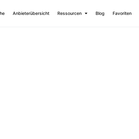
che
Anbieterübersicht
Ressourcen
Blog
Favoriten